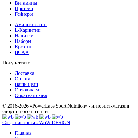
Витамины
Протеин
Гейнеры
Аминокислоты
L-Карнитин
Напитки
Наборы
Креатин
BCAA
Покупателям
Доставка
Оплата
Ваши цели
Оптовикам
Обратная связь
© 2016-2026 «PowerLabs Sport Nutrition» - интернет-магазин
спортивного питания
Создание сайта - WoW DESIGN
Главная