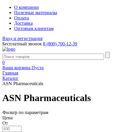
О компании
Полезные материалы
Оплата
Доставка
Оптовым клиентам
Вход и регистрация
Бесплатный звонок
8 (800) 700-12-39
0
Ваша корзина
Пуста
Главная
Каталог
ASN Pharmaceuticals
ASN Pharmaceuticals
Фильтр по параметрам
Цена
От