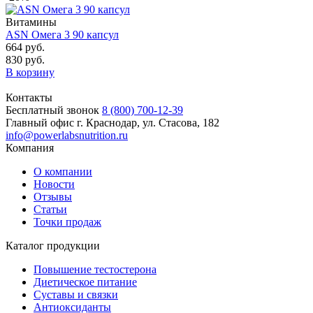
Витамины
ASN Омега 3 90 капсул
664 руб.
830 руб.
В корзину
Контакты
Бесплатный звонок
8 (800) 700-12-39
Главный офис
г. Краснодар, ул. Стасова, 182
info@powerlabsnutrition.ru
Компания
О компании
Новости
Отзывы
Статьи
Точки продаж
Каталог продукции
Повышение тестостерона
Диетическое питание
Суставы и связки
Антиоксиданты