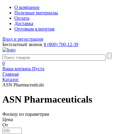
О компании
Полезные материалы
Оплата
Доставка
Оптовым клиентам
Вход и регистрация
Бесплатный звонок
8 (800) 700-12-39
0
Ваша корзина
Пуста
Главная
Каталог
ASN Pharmaceuticals
ASN Pharmaceuticals
Фильтр по параметрам
Цена
От