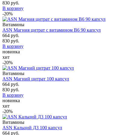
830 руб.
В корзину
-20%
Витамины
ASN Магния цитрат с витамином B6 90 капсул
664 руб.
830 руб.
В корзину
новинка
хит
-20%
Витамины
ASN Магний цитрат 100 капсул
664 руб.
830 руб.
В корзину
новинка
хит
-20%
Витамины
ASN Кальций Д3 100 капсул
664 руб.