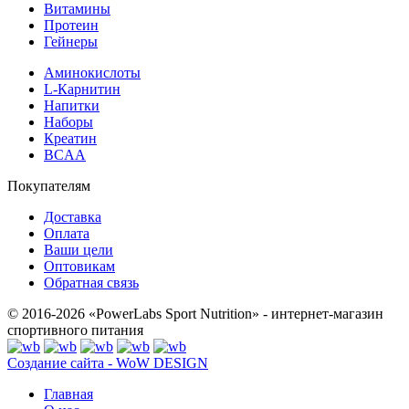
Витамины
Протеин
Гейнеры
Аминокислоты
L-Карнитин
Напитки
Наборы
Креатин
BCAA
Покупателям
Доставка
Оплата
Ваши цели
Оптовикам
Обратная связь
© 2016-2026 «PowerLabs Sport Nutrition» - интернет-магазин
спортивного питания
Создание сайта - WoW DESIGN
Главная