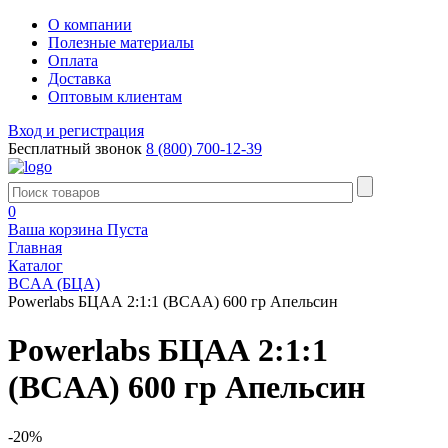
О компании
Полезные материалы
Оплата
Доставка
Оптовым клиентам
Вход и регистрация
Бесплатный звонок
8 (800) 700-12-39
0
Ваша корзина
Пуста
Главная
Каталог
BCAA (БЦА)
Powerlabs БЦАА 2:1:1 (BCAA) 600 гр Апельсин
Powerlabs БЦАА 2:1:1
(BCAA) 600 гр Апельсин
-20%