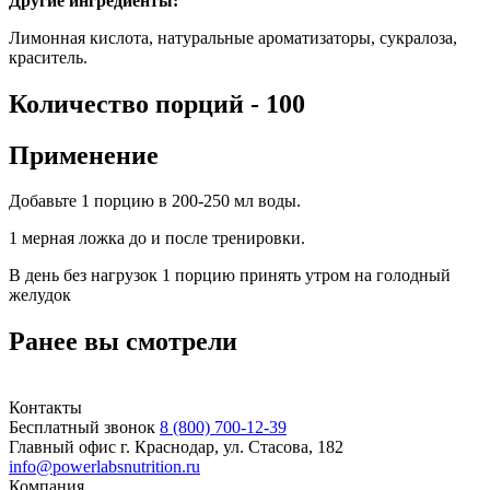
Другие ингредиенты:
Лимонная кислота, натуральные ароматизаторы, сукралоза,
краситель.
Количество порций - 100
Применение
Добавьте 1 порцию в 200-250 мл воды.
1 мерная ложка до и после тренировки.
В день без нагрузок 1 порцию принять утром на голодный
желудок
Ранее вы смотрели
Контакты
Бесплатный звонок
8 (800) 700-12-39
Главный офис
г. Краснодар, ул. Стасова, 182
info@powerlabsnutrition.ru
Компания