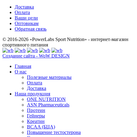
Доставка
Оплата
Ваши цели
Оптовикам
Обратная связь
© 2016-2026 «PowerLabs Sport Nutrition» - интернет-магазин
спортивного питания
Создание сайта - WoW DESIGN
Главная
О нас
Полезные материалы
Оплата
Доставка
Наша продукция
ONE NUTRITION
ASN Pharmaceuticals
Протеин
Гейнеры
Креатин
BCAA (БЦА)
Повышение тестостерона