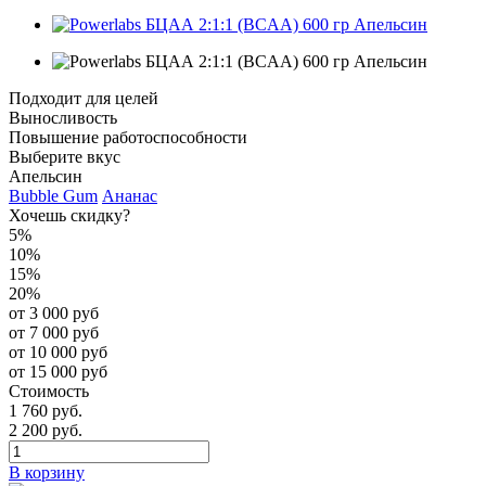
Подходит для целей
Выносливость
Повышение работоспособности
Выберите вкус
Апельсин
Bubble Gum
Ананас
Хочешь скидку?
5%
10%
15%
20%
от 3 000 руб
от 7 000 руб
от 10 000 руб
от 15 000 руб
Стоимость
1 760 руб.
2 200 руб.
В корзину