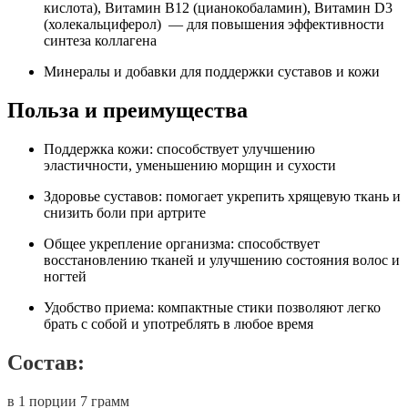
кислота), Витамин B12 (цианокобаламин), Витамин D3
(холекальциферол) — для повышения эффективности
синтеза коллагена
Минералы и добавки для поддержки суставов и кожи
Польза и преимущества
Поддержка кожи: способствует улучшению
эластичности, уменьшению морщин и сухости
Здоровье суставов: помогает укрепить хрящевую ткань и
снизить боли при артрите
Общее укрепление организма: способствует
восстановлению тканей и улучшению состояния волос и
ногтей
Удобство приема: компактные стики позволяют легко
брать с собой и употреблять в любое время
Состав:
в 1 порции 7 грамм