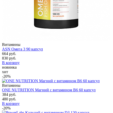
Витамины
ASN Омега 3 90 капсул
664 руб.
830 руб.
В корзину
новинка
хит
-20%
Витамины
ONE NUTRITION Магний с витамином В6 60 капсул
384 руб.
480 руб.
В корзину
-20%