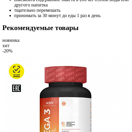
другого напитка
тщательно перемешать
принимать за 30 минут до еды 1 раз в день
Рекомендуемые товары
новинка
хит
-20%