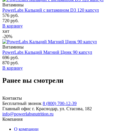
Витамины
PowerLabs Кальций с витамином D3 120 капсул
576 руб.
720 руб.
В корзину
хит
-20%
Витамины
PowerLabs Кальций Магний Цинк 90 капсул
696 руб.
870 руб.
В корзину
Ранее вы смотрели
Контакты
Бесплатный звонок
8 (800) 700-12-39
Главный офис
г. Краснодар, ул. Стасова, 182
info@powerlabsnutrition.ru
Компания
О компании