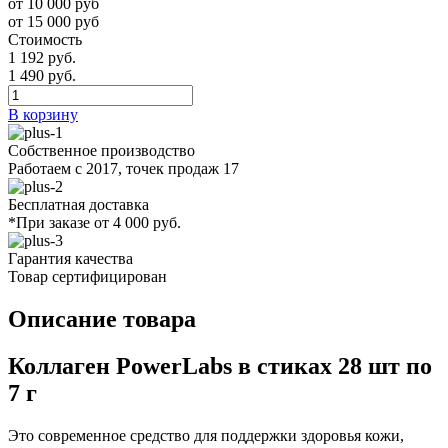
от 10 000 руб
от 15 000 руб
Стоимость
1 192 руб.
1 490 руб.
В корзину
Собственное производство
Работаем с 2017, точек продаж 17
Бесплатная доставка
*При заказе от 4 000 руб.
Гарантия качества
Товар сертифицирован
Описание товара
Коллаген PowerLabs в стиках 28 шт по
7 г
Это современное средство для поддержки здоровья кожи,