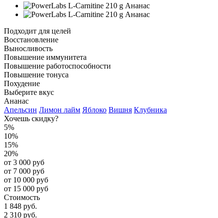
Подходит для целей
Восстановление
Выносливость
Повышение иммунитета
Повышение работоспособности
Повышение тонуса
Похудение
Выберите вкус
Ананас
Апельсин
Лимон лайм
Яблоко
Вишня
Клубника
Хочешь скидку?
5%
10%
15%
20%
от 3 000 руб
от 7 000 руб
от 10 000 руб
от 15 000 руб
Стоимость
1 848 руб.
2 310 руб.