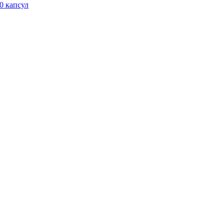
0 капсул