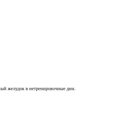
дный желудок в нетренировочные дни.