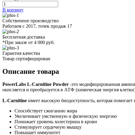
В корзину
Собственное производство
Работаем с 2017, точек продаж 17
Бесплатная доставка
*При заказе от 4 000 руб.
Гарантия качества
Товар сертифицирован
Описание товара
PowerLabs L-Carnitine Powder
-это модифицированная аминок
окисляется и преобразуется в АТФ (химическая энергия клетки)
L-Carnitine
имеет высокую биодоступность, которая помогает 
Способствует сжиганию жира
Увеличивает умственную и физическую энергию
Понижает уровень холестерина в крови
Стимулирует сердечную мышцу
Повышает иммунитет