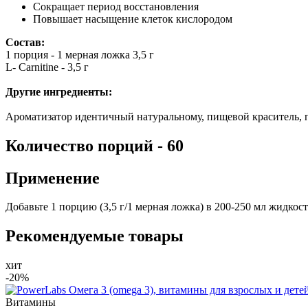
Сокращает период восстановления
Повышает насыщение клеток кислородом
Состав:
1 порция - 1 мерная ложка 3,5 г
L- Carnitine - 3,5 г
Другие ингредиенты:
Ароматизатор идентичный натуральному, пищевой краситель, по
Количество порций - 60
Применение
Добавьте 1 порцию (3,5 г/1 мерная ложка) в 200-250 мл жидко
Рекомендуемые товары
хит
-20%
Витамины