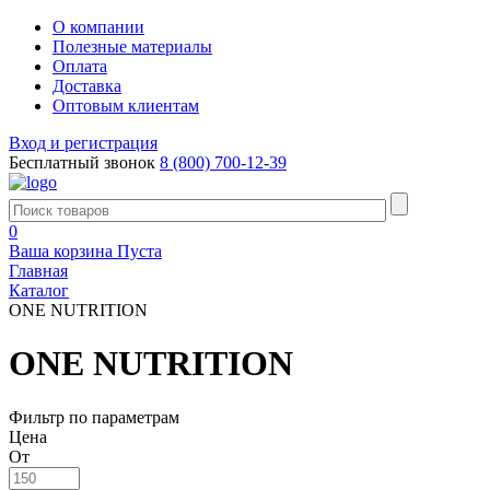
О компании
Полезные материалы
Оплата
Доставка
Оптовым клиентам
Вход и регистрация
Бесплатный звонок
8 (800) 700-12-39
0
Ваша корзина
Пуста
Главная
Каталог
ONE NUTRITION
ONE NUTRITION
Фильтр по параметрам
Цена
От