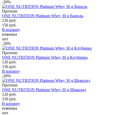
-20%
Протеин
ONE NUTRITION Platinum Whey 30 g Ваниль
120 руб.
150 руб.
В корзину
новинка
хит
-20%
Протеин
ONE NUTRITION Platinum Whey 30 g Клубника
120 руб.
150 руб.
В корзину
-20%
Протеин
ONE NUTRITION Platinum Whey 30 g Шоколад
120 руб.
150 руб.
В корзину
новинка
хит