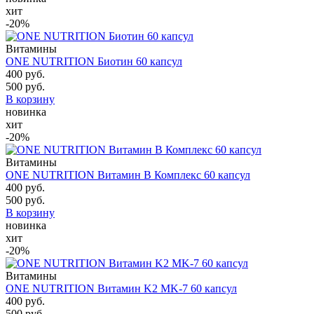
хит
-20%
Витамины
ONE NUTRITION Биотин 60 капсул
400 руб.
500 руб.
В корзину
новинка
хит
-20%
Витамины
ONE NUTRITION Витамин B Комплекс 60 капсул
400 руб.
500 руб.
В корзину
новинка
хит
-20%
Витамины
ONE NUTRITION Витамин K2 MK-7 60 капсул
400 руб.
500 руб.