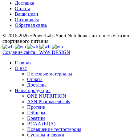
Доставка
Оплата
Ваши цели
Оптовикам
Обратная связь
© 2016-2026 «PowerLabs Sport Nutrition» - интернет-магазин
спортивного питания
Создание сайта - WoW DESIGN
Главная
О нас
Полезные материалы
Оплата
Доставка
Наша продукция
ONE NUTRITION
ASN Pharmaceuticals
Протеин
Гейнеры
Креатин
BCAA (БЦА)
Повышение тестостерона
Суставы и связки