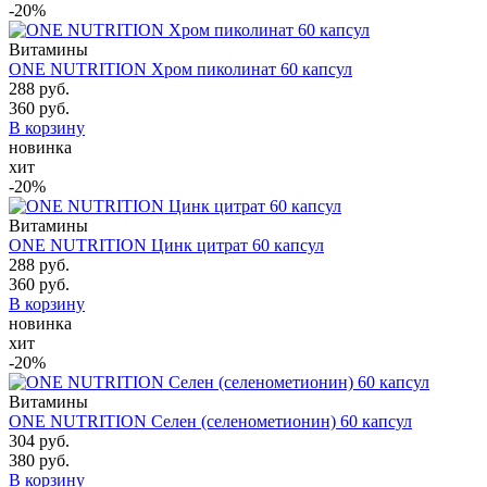
-20%
Витамины
ONE NUTRITION Хром пиколинат 60 капсул
288 руб.
360 руб.
В корзину
новинка
хит
-20%
Витамины
ONE NUTRITION Цинк цитрат 60 капсул
288 руб.
360 руб.
В корзину
новинка
хит
-20%
Витамины
ONE NUTRITION Селен (селенометионин) 60 капсул
304 руб.
380 руб.
В корзину