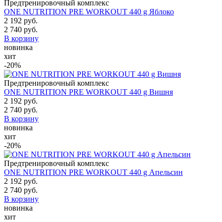
Предтренировочный комплекс
ONE NUTRITION PRE WORKOUT 440 g Яблоко
2 192 руб.
2 740 руб.
В корзину
новинка
хит
-20%
Предтренировочный комплекс
ONE NUTRITION PRE WORKOUT 440 g Вишня
2 192 руб.
2 740 руб.
В корзину
новинка
хит
-20%
Предтренировочный комплекс
ONE NUTRITION PRE WORKOUT 440 g Апельсин
2 192 руб.
2 740 руб.
В корзину
новинка
хит