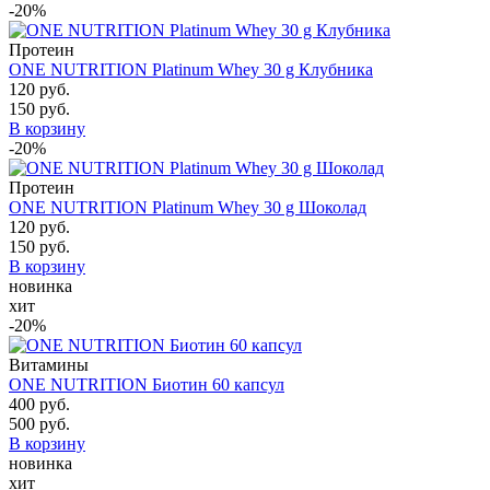
-20%
Протеин
ONE NUTRITION Platinum Whey 30 g Клубника
120 руб.
150 руб.
В корзину
-20%
Протеин
ONE NUTRITION Platinum Whey 30 g Шоколад
120 руб.
150 руб.
В корзину
новинка
хит
-20%
Витамины
ONE NUTRITION Биотин 60 капсул
400 руб.
500 руб.
В корзину
новинка
хит