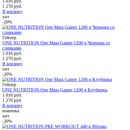
1 016 руб.
1 270 руб.
В корзину
хит
-20%
Гейнер
ONE NUTRITION One Mass Gainer 1200 g Черника со
сливками
1 016 руб.
1 270 руб.
В корзину
хит
-20%
Гейнер
ONE NUTRITION One Mass Gainer 1200 g Клубника
1 016 руб.
1 270 руб.
В корзину
новинка
хит
-20%