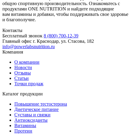
общую спортивную производительность. Ознакомьтесь с
продуктами ONE NUTRITION и найдите подходящие
вам витамины и добавки, чтобы поддерживать свое здоровье
и благополучие.
Контакты
Бесплатный звонок
8 (800) 700-12-39
Главный офис
г. Краснодар, ул. Стасова, 182
info@powerlabsnutrition.ru
Компания
О компании
Новости
Отзывы
Статьи
Точки продаж
Каталог продукции
Повышение тестостерона
Диетическое питание
Суставы и связки
Антиоксиданты
Витамины
Протеин