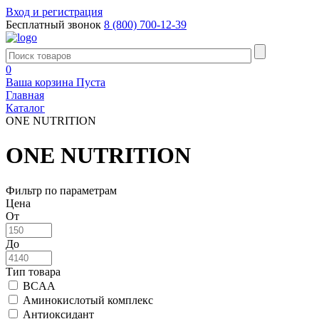
Вход и регистрация
Бесплатный звонок
8 (800) 700-12-39
0
Ваша корзина
Пуста
Главная
Каталог
ONE NUTRITION
ONE NUTRITION
Фильтр по параметрам
Цена
От
До
Тип товара
BCAA
Аминокислотый комплекс
Антиоксидант