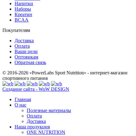
Напитки
Наборы
Креатин
BCAA
Покупателям
Доставка
Оплата
Ваши цели
Оптовикам
Обратная связь
© 2016-2026 «PowerLabs Sport Nutrition» - интернет-магазин
спортивного питания
Создание сайта - WoW DESIGN
Главная
О нас
Полезные материалы
Оплата
Доставка
Наша продукция
ONE NUTRITION