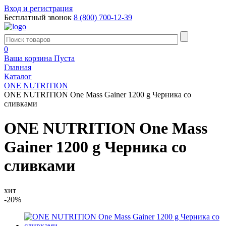
Вход и регистрация
Бесплатный звонок
8 (800) 700-12-39
0
Ваша корзина
Пуста
Главная
Каталог
ONE NUTRITION
ONE NUTRITION One Mass Gainer 1200 g Черника со
сливками
ONE NUTRITION One Mass
Gainer 1200 g Черника со
сливками
хит
-20%