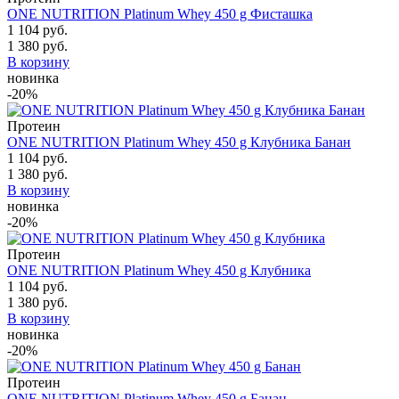
ONE NUTRITION Platinum Whey 450 g Фисташка
1 104 руб.
1 380 руб.
В корзину
новинка
-20%
Протеин
ONE NUTRITION Platinum Whey 450 g Клубника Банан
1 104 руб.
1 380 руб.
В корзину
новинка
-20%
Протеин
ONE NUTRITION Platinum Whey 450 g Клубника
1 104 руб.
1 380 руб.
В корзину
новинка
-20%
Протеин
ONE NUTRITION Platinum Whey 450 g Банан