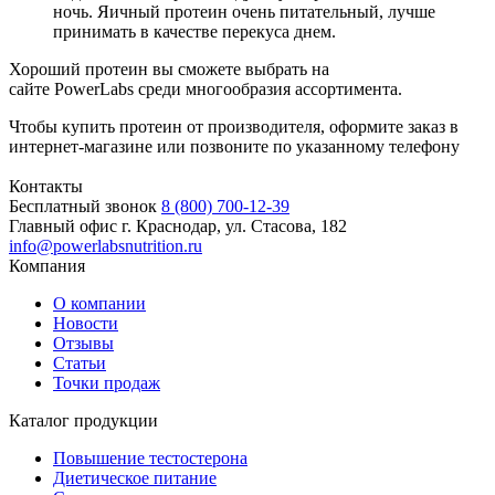
ночь. Яичный протеин очень питательный, лучше
принимать в качестве перекуса днем.
Хороший протеин вы сможете выбрать на
сайте PowerLabs среди многообразия ассортимента.
Чтобы купить протеин от производителя, оформите заказ в
интернет-магазине или позвоните по указанному телефону
Контакты
Бесплатный звонок
8 (800) 700-12-39
Главный офис
г. Краснодар, ул. Стасова, 182
info@powerlabsnutrition.ru
Компания
О компании
Новости
Отзывы
Статьи
Точки продаж
Каталог продукции
Повышение тестостерона
Диетическое питание