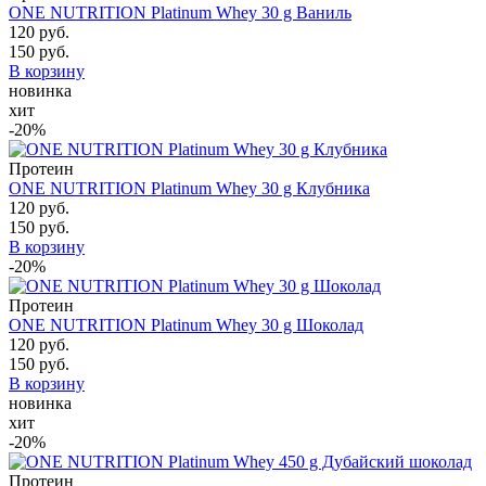
ONE NUTRITION Platinum Whey 30 g Ваниль
120 руб.
150 руб.
В корзину
новинка
хит
-20%
Протеин
ONE NUTRITION Platinum Whey 30 g Клубника
120 руб.
150 руб.
В корзину
-20%
Протеин
ONE NUTRITION Platinum Whey 30 g Шоколад
120 руб.
150 руб.
В корзину
новинка
хит
-20%
Протеин