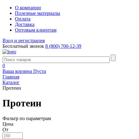
О компании
Полезные материалы
Оплата
Доставка
Оптовым клиентам
Вход и регистрация
Бесплатный звонок
8 (800) 700-12-39
0
Ваша корзина
Пуста
Главная
Каталог
Протеин
Протеин
Фильтр по параметрам
Цена
От