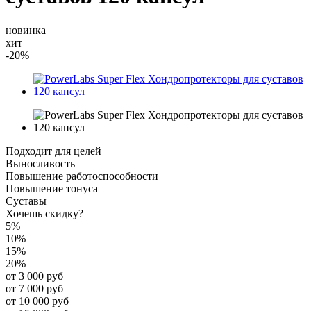
новинка
хит
-20%
Подходит для целей
Выносливость
Повышение работоспособности
Повышение тонуса
Суставы
Хочешь скидку?
5%
10%
15%
20%
от 3 000 руб
от 7 000 руб
от 10 000 руб