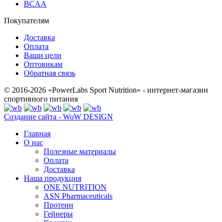
BCAA
Покупателям
Доставка
Оплата
Ваши цели
Оптовикам
Обратная связь
© 2016-2026 «PowerLabs Sport Nutrition» - интернет-магазин
спортивного питания
Создание сайта - WoW DESIGN
Главная
О нас
Полезные материалы
Оплата
Доставка
Наша продукция
ONE NUTRITION
ASN Pharmaceuticals
Протеин
Гейнеры