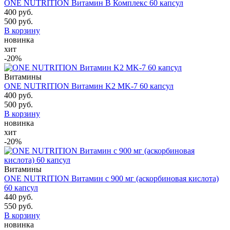
ONE NUTRITION Витамин B Комплекс 60 капсул
400 руб.
500 руб.
В корзину
новинка
хит
-20%
Витамины
ONE NUTRITION Витамин K2 MK-7 60 капсул
400 руб.
500 руб.
В корзину
новинка
хит
-20%
Витамины
ONE NUTRITION Витамин с 900 мг (аскорбиновая кислота)
60 капсул
440 руб.
550 руб.
В корзину
новинка