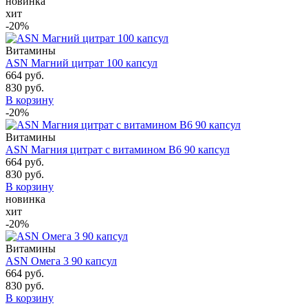
новинка
хит
-20%
Витамины
ASN Магний цитрат 100 капсул
664 руб.
830 руб.
В корзину
-20%
Витамины
ASN Магния цитрат с витамином B6 90 капсул
664 руб.
830 руб.
В корзину
новинка
хит
-20%
Витамины
ASN Омега 3 90 капсул
664 руб.
830 руб.
В корзину