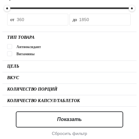
от
до
ТИП ТОВАРА
Антиоксидант
Витамины
ЦЕЛЬ
ВКУС
КОЛИЧЕСТВО ПОРЦИЙ
КОЛИЧЕСТВО КАПСУЛ/ТАБЛЕТОК