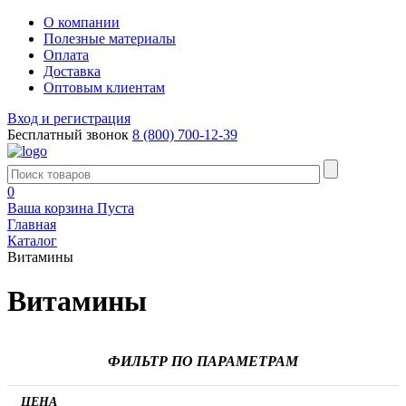
О компании
Полезные материалы
Оплата
Доставка
Оптовым клиентам
Вход и регистрация
Бесплатный звонок
8 (800) 700-12-39
0
Ваша корзина
Пуста
Главная
Каталог
Витамины
Витамины
ФИЛЬТР ПО ПАРАМЕТРАМ
ЦЕНА