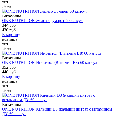
хит
-20%
Витамины
ONE NUTRITION Железо фумарат 60 капсул
344 руб.
430 руб.
В корзину
новинка
хит
-20%
Витамины
ONE NUTRITION Инозитол (Витамин B8) 60 капсул
352 руб.
440 руб.
В корзину
новинка
хит
-20%
Витамины
ONE NUTRITION Кальций D3 (кальций цитрат с витамином
Д3) 60 капсул