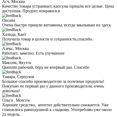
Асч, Москва
Качество товара устраивает, капсулы пришли все целые. Цена
доступная. Продукт понравился
Оксана
Очень быстро пришли витамины, всегда заказываю их здесь
Халида, Кант
Получила товар в целости и сохранности,спасибо.
Алекс, Москва
Работает, заметно. Есть улучшение
Максим, Якутск
Quenzim рабочий, беру не впервый раз. Спасибо
Тамара, Серпухов
Большое спасибо производителю за полезные продукты!
Покупаю не первый раз у данного производителя, очень
довольна!
Ольга , Moscow
Хорошее средство, аппетит действительно снижается. Уже
становлюсь равнодушной к сладкому. Употребляю уже около
2х недель.