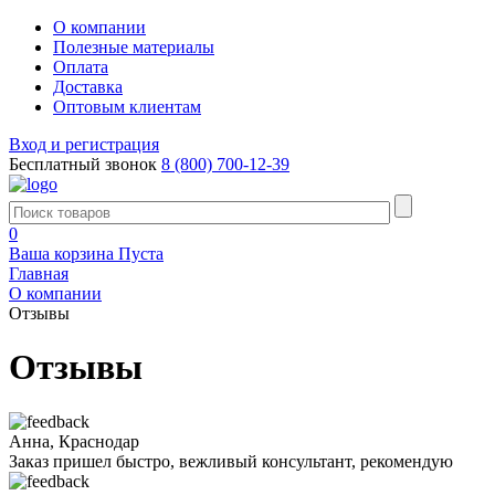
О компании
Полезные материалы
Оплата
Доставка
Оптовым клиентам
Вход и регистрация
Бесплатный звонок
8 (800) 700-12-39
0
Ваша корзина
Пуста
Главная
О компании
Отзывы
Отзывы
Анна, Краснодар
Заказ пришел быстро, вежливый консультант, рекомендую