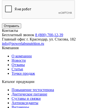
Контакты
Бесплатный звонок
8 (800) 700-12-39
Главный офис
г. Краснодар, ул. Стасова, 182
info@powerlabsnutrition.ru
Компания
О компании
Новости
Отзывы
Статьи
Точки продаж
Каталог продукции
Повышение тестостерона
Диетическое питание
Суставы и связки
Антиоксиданты
Витамины