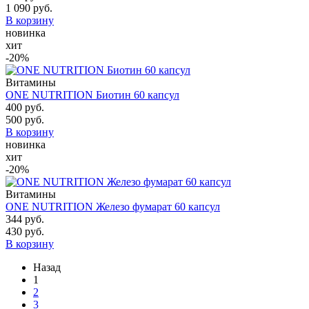
1 090 руб.
В корзину
новинка
хит
-20%
Витамины
ONE NUTRITION Биотин 60 капсул
400 руб.
500 руб.
В корзину
новинка
хит
-20%
Витамины
ONE NUTRITION Железо фумарат 60 капсул
344 руб.
430 руб.
В корзину
Назад
1
2
3