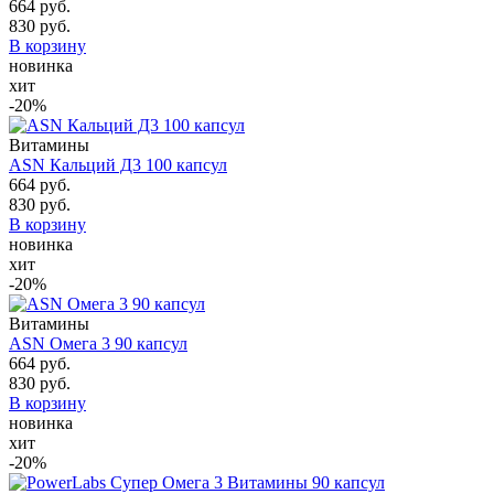
664 руб.
830 руб.
В корзину
новинка
хит
-20%
Витамины
ASN Кальций Д3 100 капсул
664 руб.
830 руб.
В корзину
новинка
хит
-20%
Витамины
ASN Омега 3 90 капсул
664 руб.
830 руб.
В корзину
новинка
хит
-20%