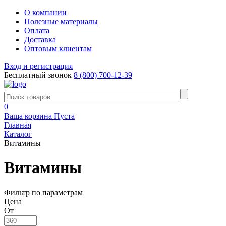
О компании
Полезные материалы
Оплата
Доставка
Оптовым клиентам
Вход и регистрация
Бесплатный звонок
8 (800) 700-12-39
0
Ваша корзина
Пуста
Главная
Каталог
Витамины
Витамины
Фильтр по параметрам
Цена
От