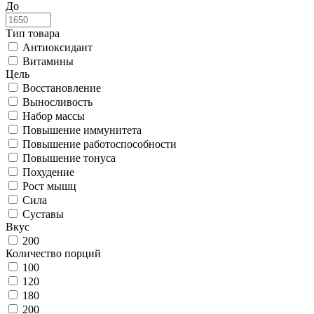
До
Тип товара
Антиоксидант
Витамины
Цель
Восстановление
Выносливость
Набор массы
Повышение иммунитета
Повышение работоспособности
Повышение тонуса
Похудение
Рост мышц
Сила
Суставы
Вкус
200
Количество порций
100
120
180
200