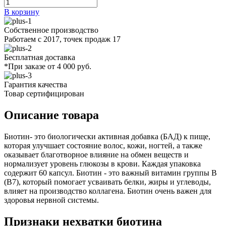
В корзину
Собственное производство
Работаем с 2017, точек продаж 17
Бесплатная доставка
*При заказе от 4 000 руб.
Гарантия качества
Товар сертифицирован
Описание товара
Биотин- это биологически активная добавка (БАД) к пище,
которая улучшает состояние волос, кожи, ногтей, а также
оказывает благотворное влияние на обмен веществ и
нормализует уровень глюкозы в крови. Каждая упаковка
содержит 60 капсул. Биотин - это важный витамин группы В
(В7), который помогает усваивать белки, жиры и углеводы,
влияет на производство коллагена. Биотин очень важен для
здоровья нервной системы.
Признаки нехватки биотина