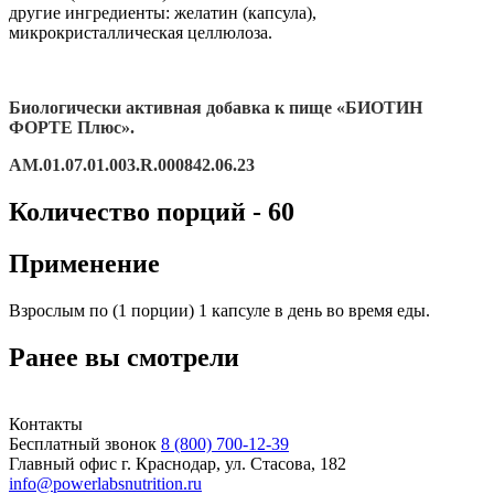
другие ингредиенты: желатин (капсула),
микрокристаллическая целлюлоза.
Биологически активная добавка к пище «БИОТИН
ФОРТЕ Плюс».
AM.01.07.01.003.R.000842.06.23
Количество порций - 60
Применение
Взрослым по (1 порции) 1 капсуле в день во время еды.
Ранее вы смотрели
Контакты
Бесплатный звонок
8 (800) 700-12-39
Главный офис
г. Краснодар, ул. Стасова, 182
info@powerlabsnutrition.ru