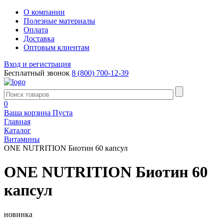
О компании
Полезные материалы
Оплата
Доставка
Оптовым клиентам
Вход и регистрация
Бесплатный звонок
8 (800) 700-12-39
0
Ваша корзина
Пуста
Главная
Каталог
Витамины
ONE NUTRITION Биотин 60 капсул
ONE NUTRITION Биотин 60
капсул
новинка