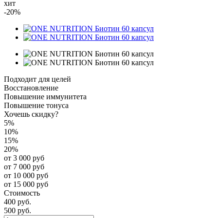
хит
-20%
Подходит для целей
Восстановление
Повышение иммунитета
Повышение тонуса
Хочешь скидку?
5%
10%
15%
20%
от 3 000 руб
от 7 000 руб
от 10 000 руб
от 15 000 руб
Стоимость
400 руб.
500 руб.