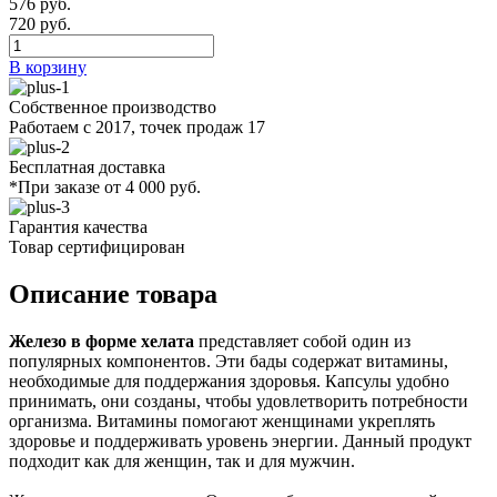
576 руб.
720 руб.
В корзину
Собственное производство
Работаем с 2017, точек продаж 17
Бесплатная доставка
*При заказе от 4 000 руб.
Гарантия качества
Товар сертифицирован
Описание товара
Железо в форме хелата
представляет собой один из
популярных компонентов. Эти бады содержат витамины,
необходимые для поддержания здоровья. Капсулы удобно
принимать, они созданы, чтобы удовлетворить потребности
организма. Витамины помогают женщинами укреплять
здоровье и поддерживать уровень энергии. Данный продукт
подходит как для женщин, так и для мужчин.