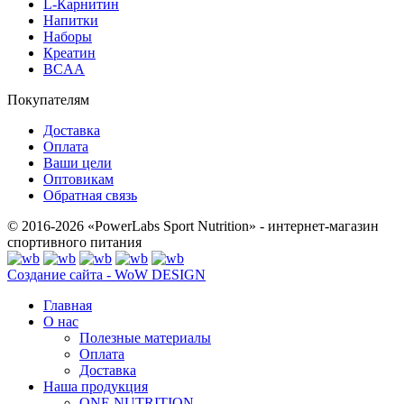
L-Карнитин
Напитки
Наборы
Креатин
BCAA
Покупателям
Доставка
Оплата
Ваши цели
Оптовикам
Обратная связь
© 2016-2026 «PowerLabs Sport Nutrition» - интернет-магазин
спортивного питания
Создание сайта - WoW DESIGN
Главная
О нас
Полезные материалы
Оплата
Доставка
Наша продукция
ONE NUTRITION