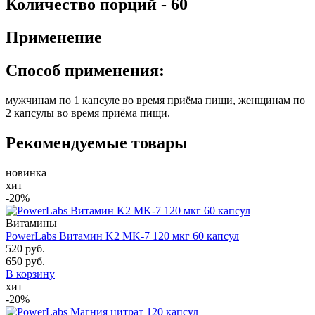
Количество порций - 60
Применение
Способ применения:
мужчинам по 1 капсуле во время приёма пищи, женщинам по
2 капсулы во время приёма пищи.
Рекомендуемые товары
новинка
хит
-20%
Витамины
PowerLabs Витамин K2 MK-7 120 мкг 60 капсул
520 руб.
650 руб.
В корзину
хит
-20%