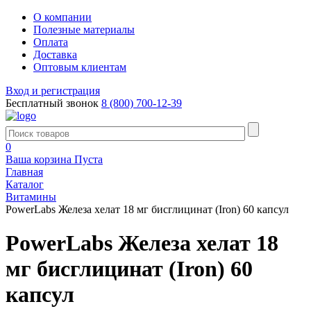
О компании
Полезные материалы
Оплата
Доставка
Оптовым клиентам
Вход и регистрация
Бесплатный звонок
8 (800) 700-12-39
0
Ваша корзина
Пуста
Главная
Каталог
Витамины
PowerLabs Железа хелат 18 мг бисглицинат (Iron) 60 капсул
PowerLabs Железа хелат 18
мг бисглицинат (Iron) 60
капсул