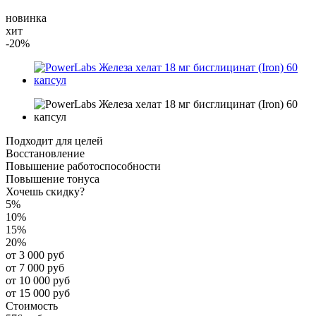
новинка
хит
-20%
Подходит для целей
Восстановление
Повышение работоспособности
Повышение тонуса
Хочешь скидку?
5%
10%
15%
20%
от 3 000 руб
от 7 000 руб
от 10 000 руб
от 15 000 руб
Стоимость