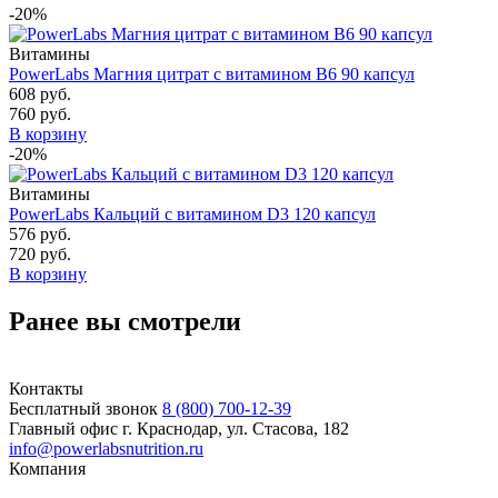
-20%
Витамины
PowerLabs Магния цитрат с витамином В6 90 капсул
608 руб.
760 руб.
В корзину
-20%
Витамины
PowerLabs Кальций с витамином D3 120 капсул
576 руб.
720 руб.
В корзину
Ранее вы смотрели
Контакты
Бесплатный звонок
8 (800) 700-12-39
Главный офис
г. Краснодар, ул. Стасова, 182
info@powerlabsnutrition.ru
Компания