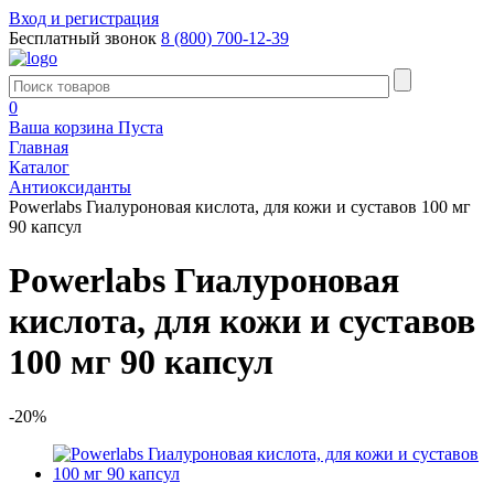
Вход и регистрация
Бесплатный звонок
8 (800) 700-12-39
0
Ваша корзина
Пуста
Главная
Каталог
Антиоксиданты
Powerlabs Гиалуроновая кислота, для кожи и суставов 100 мг
90 капсул
Powerlabs Гиалуроновая
кислота, для кожи и суставов
100 мг 90 капсул
-20%