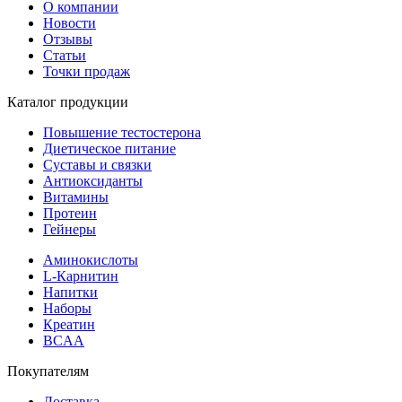
О компании
Новости
Отзывы
Статьи
Точки продаж
Каталог продукции
Повышение тестостерона
Диетическое питание
Суставы и связки
Антиоксиданты
Витамины
Протеин
Гейнеры
Аминокислоты
L-Карнитин
Напитки
Наборы
Креатин
BCAA
Покупателям
Доставка