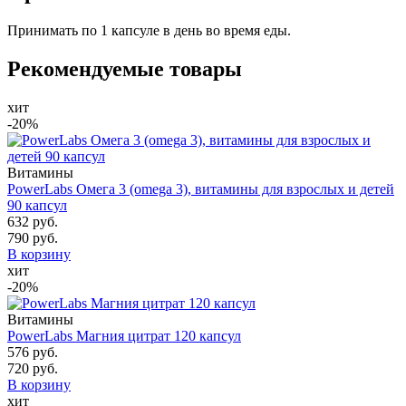
Принимать по 1 капсуле в день во время еды.
Рекомендуемые товары
хит
-20%
Витамины
PowerLabs Омега 3 (omega 3), витамины для взрослых и детей
90 капсул
632 руб.
790 руб.
В корзину
хит
-20%
Витамины
PowerLabs Магния цитрат 120 капсул
576 руб.
720 руб.
В корзину
хит