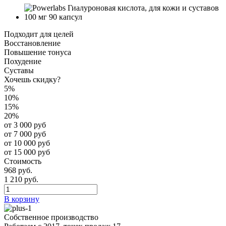
Подходит для целей
Восстановление
Повышение тонуса
Похудение
Суставы
Хочешь скидку?
5%
10%
15%
20%
от 3 000 руб
от 7 000 руб
от 10 000 руб
от 15 000 руб
Стоимость
968 руб.
1 210 руб.
В корзину
Собственное производство