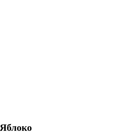
 Яблоко