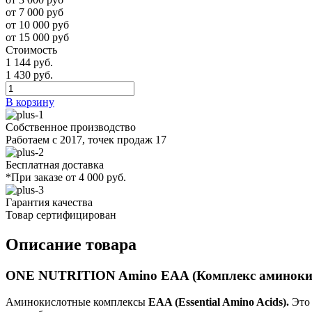
от 7 000 руб
от 10 000 руб
от 15 000 руб
Стоимость
1 144 руб.
1 430 руб.
В корзину
Собственное производство
Работаем с 2017, точек продаж 17
Бесплатная доставка
*При заказе от 4 000 руб.
Гарантия качества
Товар сертифицирован
Описание товара
ONE NUTRITION Amino EAA (Комплекс аминокис
Аминокислотные комплексы
EAA (Essential Amino Acids).
Это 