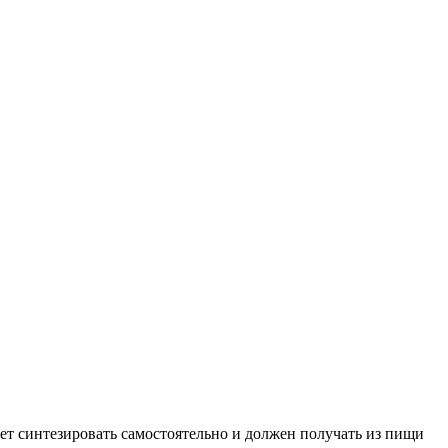
т синтезировать самостоятельно и должен получать из пищи