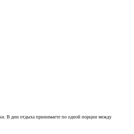
вки. В дни отдыха принимаете по одной порции между