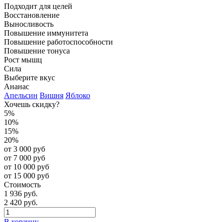
Подходит для целей
Восстановление
Выносливость
Повышение иммунитета
Повышение работоспособности
Повышение тонуса
Рост мышц
Сила
Выберите вкус
Ананас
Апельсин
Вишня
Яблоко
Хочешь скидку?
5%
10%
15%
20%
от 3 000 руб
от 7 000 руб
от 10 000 руб
от 15 000 руб
Стоимость
1 936 руб.
2 420 руб.
В корзину