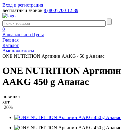
Вход и регистрация
Бесплатный звонок
8 (800) 700-12-39
0
Ваша корзина
Пуста
Главная
Каталог
Аминокислоты
ONE NUTRITION Аргинин AAKG 450 g Ананас
ONE NUTRITION Аргинин
AAKG 450 g Ананас
новинка
хит
-20%