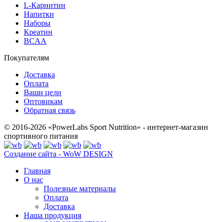
L-Карнитин
Напитки
Наборы
Креатин
BCAA
Покупателям
Доставка
Оплата
Ваши цели
Оптовикам
Обратная связь
© 2016-2026 «PowerLabs Sport Nutrition» - интернет-магазин
спортивного питания
Создание сайта - WoW DESIGN
Главная
О нас
Полезные материалы
Оплата
Доставка
Наша продукция