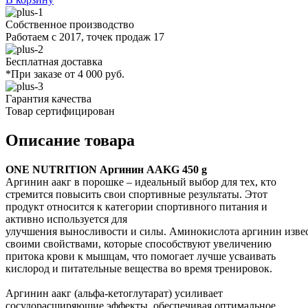
Собственное производство
Работаем с 2017, точек продаж 17
Бесплатная доставка
*При заказе от 4 000 руб.
Гарантия качества
Товар сертифицирован
Описание товара
ONE NUTRITION Аргинин AAKG 450 g
Аргинин аакг в порошке – идеальный выбор для тех, кто
стремится повысить свои спортивные результаты. Этот
продукт относится к категории спортивного питания и
активно используется для
улучшения выносливости и силы. Аминокислота аргинин изве
своими свойствами, которые способствуют увеличению
притока крови к мышцам, что помогает лучше усваивать
кислород и питательные вещества во время тренировок.
Аргинин аакг (альфа-кетоглутарат) усиливает
сосудорасширяющие эффекты, обеспечивая оптимальное