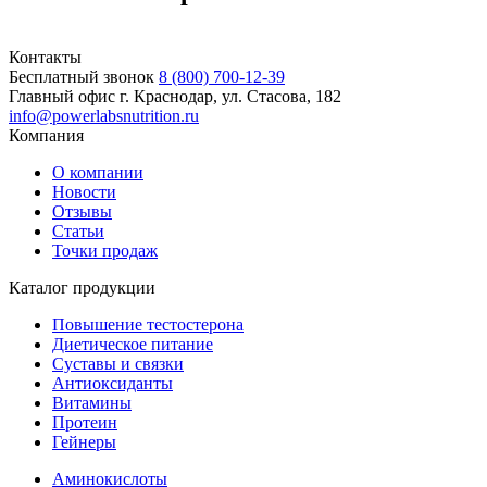
Контакты
Бесплатный звонок
8 (800) 700-12-39
Главный офис
г. Краснодар, ул. Стасова, 182
info@powerlabsnutrition.ru
Компания
О компании
Новости
Отзывы
Статьи
Точки продаж
Каталог продукции
Повышение тестостерона
Диетическое питание
Суставы и связки
Антиоксиданты
Витамины
Протеин
Гейнеры
Аминокислоты