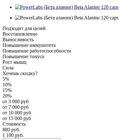
Подходит для целей
Восстановление
Выносливость
Повышение иммунитета
Повышение работоспособности
Повышение тонуса
Рост мышц
Сила
Хочешь скидку?
5%
10%
15%
20%
от 3 000 руб
от 7 000 руб
от 10 000 руб
от 15 000 руб
Стоимость
880 руб.
1 100 руб.