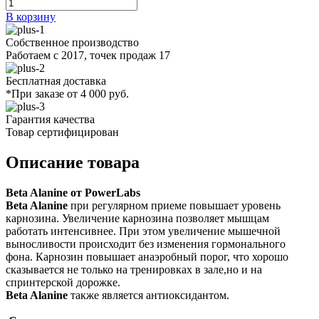
В корзину
Собственное производство
Работаем с 2017, точек продаж 17
Бесплатная доставка
*При заказе от 4 000 руб.
Гарантия качества
Товар сертифицирован
Описание товара
Beta Alanine от PowerLabs
Beta Alanine
при регулярном приеме повышает уровень
карнозина. Увеличение карнозина позволяет мышцам
работать интенсивнее. При этом увеличение мышечной
выносливости происходит без изменения гормонального
фона. Карнозин повышает анаэробный порог, что хорошо
сказывается не только на тренировках в зале,но и на
спринтерской дорожке.
Beta Alanine
также является антиоксидантом.