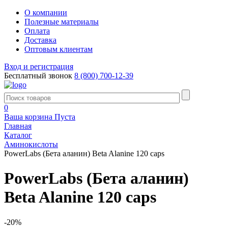
О компании
Полезные материалы
Оплата
Доставка
Оптовым клиентам
Вход и регистрация
Бесплатный звонок
8 (800) 700-12-39
0
Ваша корзина
Пуста
Главная
Каталог
Аминокислоты
PowerLabs (Бета аланин) Beta Alanine 120 caps
PowerLabs (Бета аланин)
Beta Alanine 120 caps
-20%