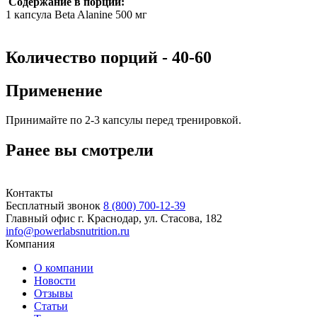
Содержание в порции:
1 капсула Beta Alanine 500 мг
Количество порций - 40-60
Применение
Принимайте по 2-3 капсулы перед тренировкой.
Ранее вы смотрели
Контакты
Бесплатный звонок
8 (800) 700-12-39
Главный офис
г. Краснодар, ул. Стасова, 182
info@powerlabsnutrition.ru
Компания
О компании
Новости
Отзывы
Статьи