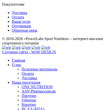
Покупателям
Доставка
Оплата
Ваши цели
Оптовикам
Обратная связь
© 2016-2026 «PowerLabs Sport Nutrition» - интернет-магазин
спортивного питания
Создание сайта - WoW DESIGN
Главная
О нас
Полезные материалы
Оплата
Доставка
Наша продукция
ONE NUTRITION
ASN Pharmaceuticals
Протеин
Гейнеры
Креатин
BCAA (БЦА)