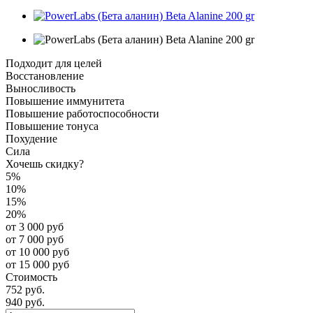
Подходит для целей
Восстановление
Выносливость
Повышение иммунитета
Повышение работоспособности
Повышение тонуса
Похудение
Сила
Хочешь скидку?
5%
10%
15%
20%
от 3 000 руб
от 7 000 руб
от 10 000 руб
от 15 000 руб
Стоимость
752 руб.
940 руб.