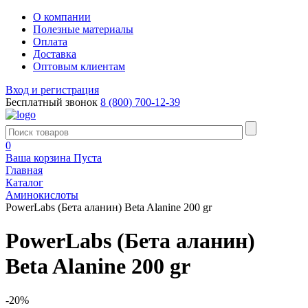
О компании
Полезные материалы
Оплата
Доставка
Оптовым клиентам
Вход и регистрация
Бесплатный звонок
8 (800) 700-12-39
0
Ваша корзина
Пуста
Главная
Каталог
Аминокислоты
PowerLabs (Бета аланин) Beta Alanine 200 gr
PowerLabs (Бета аланин)
Beta Alanine 200 gr
-20%