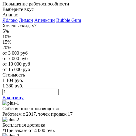
Повышение работоспособности
Выберите вкус
Ананас
Яблоко
Лимон
Апельсин
Bubble Gum
Хочешь скидку?
5%
10%
15%
20%
от 3 000 руб
от 7 000 руб
от 10 000 руб
от 15 000 руб
Стоимость
1 104 руб.
1 380 руб.
В корзину
Собственное производство
Работаем с 2017, точек продаж 17
Бесплатная доставка
*При заказе от 4 000 руб.