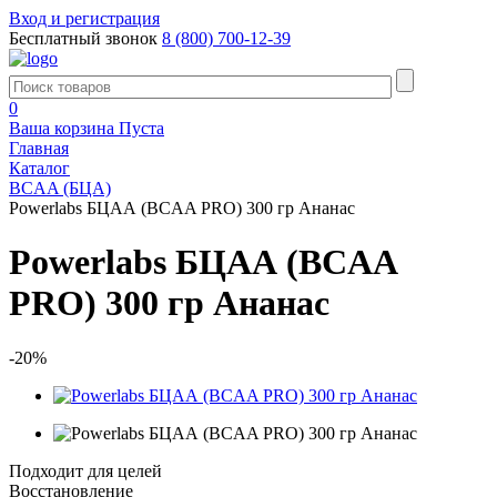
Вход и регистрация
Бесплатный звонок
8 (800) 700-12-39
0
Ваша корзина
Пуста
Главная
Каталог
BCAA (БЦА)
Powerlabs БЦАА (BCAA PRO) 300 гр Ананас
Powerlabs БЦАА (BCAA
PRO) 300 гр Ананас
-20%
Подходит для целей
Восстановление