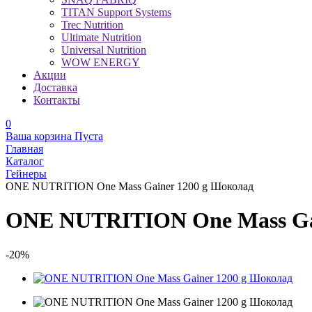
TITAN Support Systems
Trec Nutrition
Ultimate Nutrition
Universal Nutrition
WOW ENERGY
Акции
Доставка
Контакты
0
Ваша корзина
Пуста
Главная
Каталог
Гейнеры
ONE NUTRITION One Mass Gainer 1200 g Шоколад
ONE NUTRITION One Mass Ga
-20%