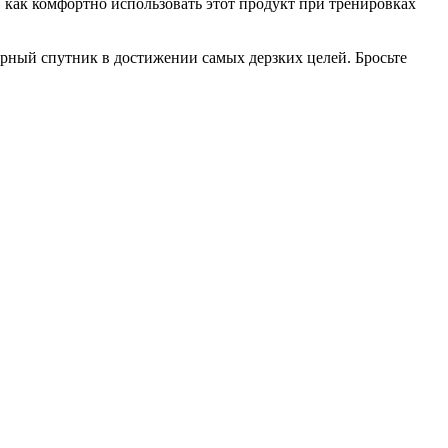
, как комфортно использовать этот продукт при тренировках
ерный спутник в достижении самых дерзких целей. Бросьте