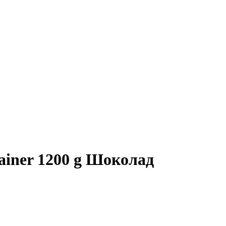
iner 1200 g Шоколад