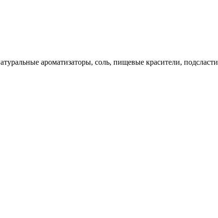
натуральные ароматизаторы, соль, пищевые красители, подсласти