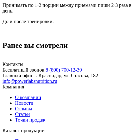
Принимать по 1-2 порции между приемами пищи 2-3 раза в
день.
До и после тренировки.
Ранее вы смотрели
Контакты
Бесплатный звонок
8 (800) 700-12-39
Главный офис
г. Краснодар, ул. Стасова, 182
info@powerlabsnutrition.ru
Компания
О компании
Новости
Отзывы
Статьи
Точки продаж
Каталог продукции