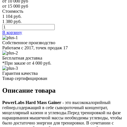
от 10 000 руб
от 15 000 руб
Стоимость
1 104 руб.
1 380 руб.
В корзину
Собственное производство
Работаем с 2017, точек продаж 17
Бесплатная доставка
*При заказе от 4 000 руб.
Гарантия качества
Товар сертифицирован
Описание товара
PowerLabs Hard Mass Gainer
- это высококалорийный
гейнер,содержащий в себе сывороточный концентрат,
мицеллярный казеин и углеводы.Перед тренировкой на фазе
наращивания мышечной массы необходимы углеводы, чтобы
было достаточно энергии для тренировки. В сочетании с