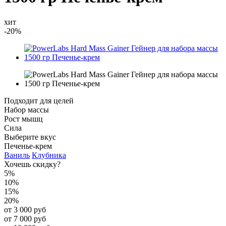
хит
-20%
Подходит для целей
Набор массы
Рост мышц
Сила
Выберите вкус
Печенье-крем
Ваниль
Клубника
Хочешь скидку?
5%
10%
15%
20%
от 3 000 руб
от 7 000 руб