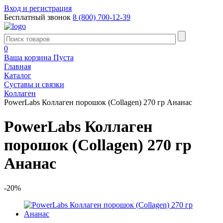
Вход и регистрация
Бесплатный звонок
8 (800) 700-12-39
0
Ваша корзина
Пуста
Главная
Каталог
Суставы и связки
Коллаген
PowerLabs Коллаген порошок (Collagen) 270 гр Ананас
PowerLabs Коллаген
порошок (Collagen) 270 гр
Ананас
-20%