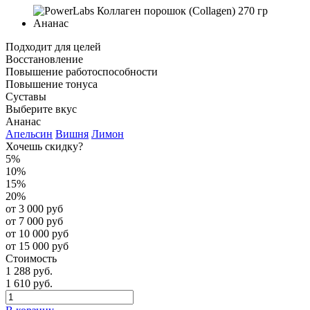
Подходит для целей
Восстановление
Повышение работоспособности
Повышение тонуса
Суставы
Выберите вкус
Ананас
Апельсин
Вишня
Лимон
Хочешь скидку?
5%
10%
15%
20%
от 3 000 руб
от 7 000 руб
от 10 000 руб
от 15 000 руб
Стоимость
1 288 руб.
1 610 руб.