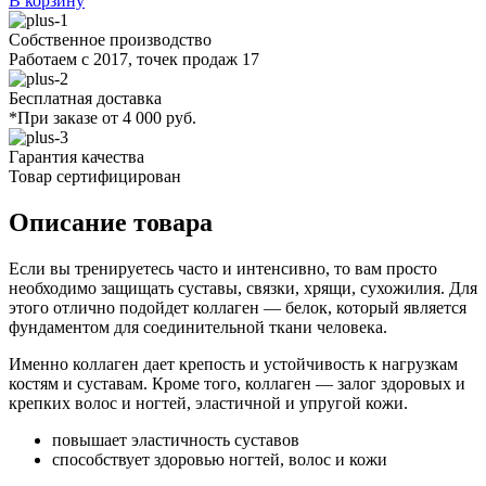
В корзину
Собственное производство
Работаем с 2017, точек продаж 17
Бесплатная доставка
*При заказе от 4 000 руб.
Гарантия качества
Товар сертифицирован
Описание товара
Если вы тренируетесь часто и интенсивно, то вам просто
необходимо защищать суставы, связки, хрящи, сухожилия. Для
этого отлично подойдет коллаген — белок, который является
фундаментом для соединительной ткани человека.
Именно коллаген дает крепость и устойчивость к нагрузкам
костям и суставам. Кроме того, коллаген — залог здоровых и
крепких волос и ногтей, эластичной и упругой кожи.
повышает эластичность суставов
способствует здоровью ногтей, волос и кожи