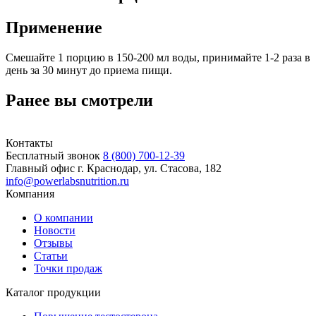
Применение
Смешайте 1 порцию в 150-200 мл воды, принимайте 1-2 раза в
день за 30 минут до приема пищи.
Ранее вы смотрели
Контакты
Бесплатный звонок
8 (800) 700-12-39
Главный офис
г. Краснодар, ул. Стасова, 182
info@powerlabsnutrition.ru
Компания
О компании
Новости
Отзывы
Статьи
Точки продаж
Каталог продукции