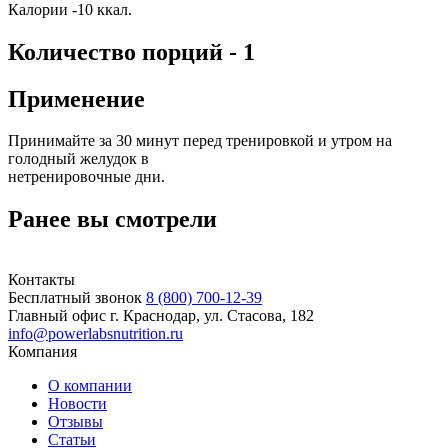
Калории -10 ккал.
Количество порций - 1
Применение
Принимайте за 30 минут перед тренировкой и утром на
голодный желудок в
нетренировочные дни.
Ранее вы смотрели
Контакты
Бесплатный звонок
8 (800) 700-12-39
Главный офис
г. Краснодар, ул. Стасова, 182
info@powerlabsnutrition.ru
Компания
О компании
Новости
Отзывы
Статьи