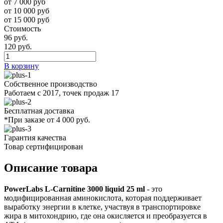
от 7 000 руб
от 10 000 руб
от 15 000 руб
Стоимость
96 руб.
120 руб.
В корзину
Собственное производство
Работаем с 2017, точек продаж 17
Бесплатная доставка
*При заказе от 4 000 руб.
Гарантия качества
Товар сертифицирован
Описание товара
PowerLabs L-Carnitine 3000 liquid 25 ml
- это
модифицированная аминокислота, которая поддерживает
выработку энергии в клетке, участвуя в транспортировке
жира в митохондрию, где она окисляется и преобразуется в