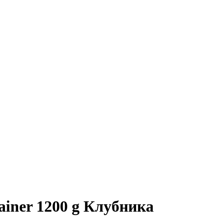
ner 1200 g Клубника