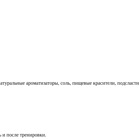
натуральные ароматизаторы, соль, пищевые красители, подсласти
 и после тренировки.