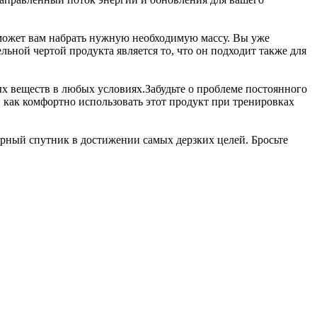
оможет вам набрать нужную необходимую массу. Вы уже
льной чертой продукта является то, что он подходит также для
ых веществ в любых условиях.Забудьте о проблеме постоянного
, как комфортно использовать этот продукт при тренировках
ерный спутник в достижении самых дерзких целей. Бросьте