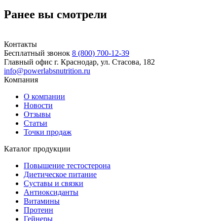
Ранее вы смотрели
Контакты
Бесплатный звонок
8 (800) 700-12-39
Главный офис
г. Краснодар, ул. Стасова, 182
info@powerlabsnutrition.ru
Компания
О компании
Новости
Отзывы
Статьи
Точки продаж
Каталог продукции
Повышение тестостерона
Диетическое питание
Суставы и связки
Антиоксиданты
Витамины
Протеин
Гейнеры