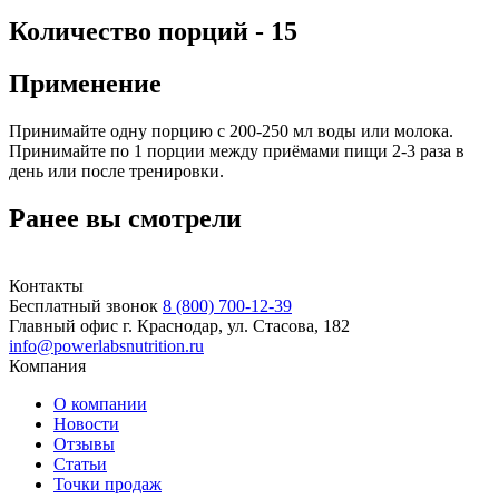
Количество порций - 15
Применение
Принимайте одну порцию с 200-250 мл воды или молока.
Принимайте по 1 порции между приёмами пищи 2-3 раза в
день или после тренировки.
Ранее вы смотрели
Контакты
Бесплатный звонок
8 (800) 700-12-39
Главный офис
г. Краснодар, ул. Стасова, 182
info@powerlabsnutrition.ru
Компания
О компании
Новости
Отзывы
Статьи
Точки продаж