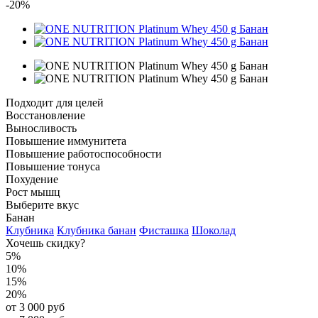
-20%
Подходит для целей
Восстановление
Выносливость
Повышение иммунитета
Повышение работоспособности
Повышение тонуса
Похудение
Рост мышц
Выберите вкус
Банан
Клубника
Клубника банан
Фисташка
Шоколад
Хочешь скидку?
5%
10%
15%
20%
от 3 000 руб