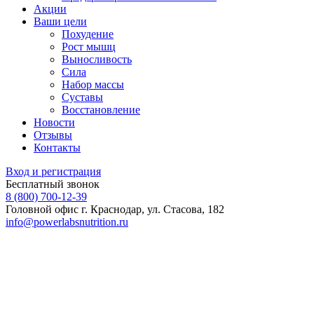
Акции
Ваши цели
Похудение
Рост мышц
Выносливость
Сила
Набор массы
Суставы
Восстановление
Новости
Отзывы
Контакты
Вход и регистрация
Бесплатный звонок
8 (800) 700-12-39
Головной офис
г. Краснодар, ул. Стасова, 182
info@powerlabsnutrition.ru