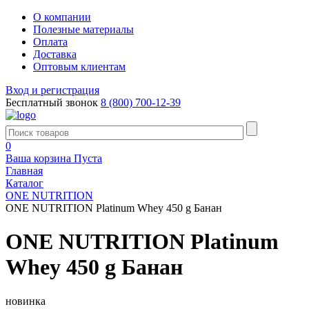
О компании
Полезные материалы
Оплата
Доставка
Оптовым клиентам
Вход и регистрация
Бесплатный звонок
8 (800) 700-12-39
0
Ваша корзина
Пуста
Главная
Каталог
ONE NUTRITION
ONE NUTRITION Platinum Whey 450 g Банан
ONE NUTRITION Platinum
Whey 450 g Банан
новинка