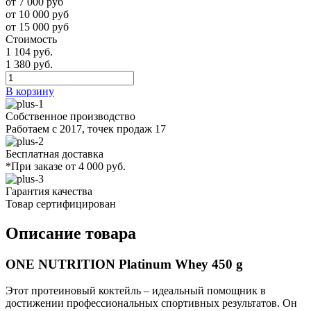
от 7 000 руб
от 10 000 руб
от 15 000 руб
Стоимость
1 104 руб.
1 380 руб.
В корзину
Собственное производство
Работаем с 2017, точек продаж 17
Бесплатная доставка
*При заказе от 4 000 руб.
Гарантия качества
Товар сертифицирован
Описание товара
ONE NUTRITION Platinum Whey 450 g
Этот протеиновый коктейль – идеальный помощник в
достижении профессиональных спортивных результатов. Он