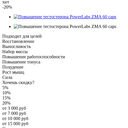
хит
-20%
Подходит для целей
Восстановление
Выносливость
Набор массы
Повышение работоспособности
Повышение тонуса
Похудение
Рост мышц
Сила
Хочешь скидку?
5%
10%
15%
20%
от 3 000 руб
от 7 000 руб
от 10 000 руб
от 15 000 руб