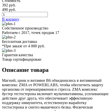
Стоимость
392 руб.
490 руб.
В корзину
Собственное производство
Работаем с 2017, точек продаж 17
Бесплатная доставка
*При заказе от 4 000 руб.
Гарантия качества
Товар сертифицирован
Описание товара
Магний, цинк и витамин В6 объединились в витаминный
комплекс ZMA от POWERLABS, чтобы обеспечить защиту
организма от перенапряжения и стресса. ZMA комплекс
бустер тестостерона включает мультивитамины, усиливающие
действие друг друга, что обеспечивает эффективную
поддержку иммунитета, естественную выработку
тестостерона и синтез мышечного белка. Физическая