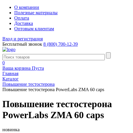
О компании
Полезные материалы
Оплата
Доставка
Оптовым клиентам
Вход и регистрация
Бесплатный звонок
8 (800) 700-12-39
0
Ваша корзина
Пуста
Главная
Каталог
Повышение тестостерона
Повышение тестостерона PowerLabs ZMA 60 caps
Повышение тестостерона
PowerLabs ZMA 60 caps
новинка