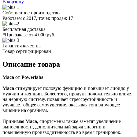
В корзину
Собственное производство
Работаем с 2017, точек продаж 17
Бесплатная доставка
*При заказе от 4 000 руб.
Гарантия качества
Товар сертифицирован
Описание товара
Maca от Powerlabs
Маcа
стимулирует половую функцию и повышает либидо у
мужчин и женщин. Более того, продукт положительно влияет
на нервную систему, повышает стрессоустойчивость и
улучшает общее самочувствие, оказывая тонизирующее
влияние на организм.
Принимая
Маcа
, спортсмены также заметят увеличение
выносливости, дополнительный заряд энергии и
повышенную производительность во время тренировок.