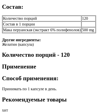
Состав:
Количество порций
120
Состав в 1 порции
Мака перуанская (экстракт 6% полифенолов)
500 mg
Другие ингредиенты:
Желатин (капсула)
Количество порций - 120
Применение
Способ применения:
Принимать по 1 капсуле в день.
Рекомендуемые товары
хит