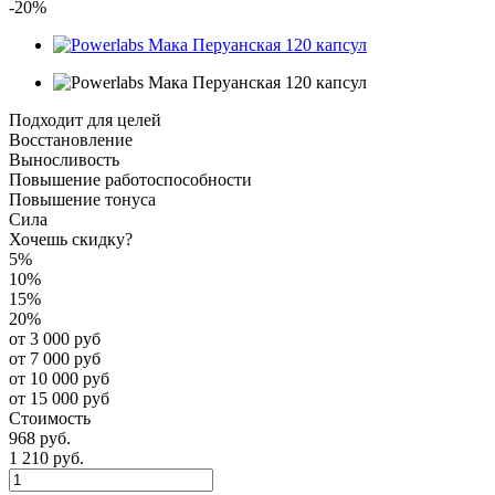
-20%
Подходит для целей
Восстановление
Выносливость
Повышение работоспособности
Повышение тонуса
Сила
Хочешь скидку?
5%
10%
15%
20%
от 3 000 руб
от 7 000 руб
от 10 000 руб
от 15 000 руб
Стоимость
968 руб.
1 210 руб.