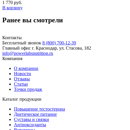
1 770 руб.
В корзину
Ранее вы смотрели
Контакты
Бесплатный звонок
8 (800) 700-12-39
Главный офис
г. Краснодар, ул. Стасова, 182
info@powerlabsnutrition.ru
Компания
О компании
Новости
Отзывы
Статьи
Точки продаж
Каталог продукции
Повышение тестостерона
Диетическое питание
Суставы и связки
Антиоксиданты
Витамины