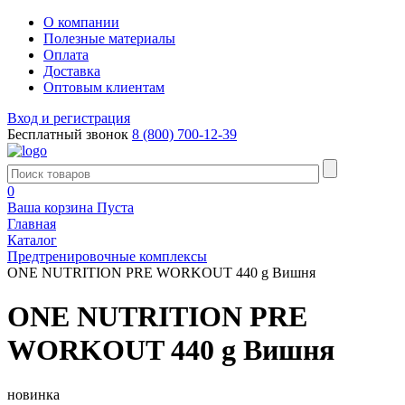
О компании
Полезные материалы
Оплата
Доставка
Оптовым клиентам
Вход и регистрация
Бесплатный звонок
8 (800) 700-12-39
0
Ваша корзина
Пуста
Главная
Каталог
Предтренировочные комплексы
ONE NUTRITION PRE WORKOUT 440 g Вишня
ONE NUTRITION PRE
WORKOUT 440 g Вишня
новинка