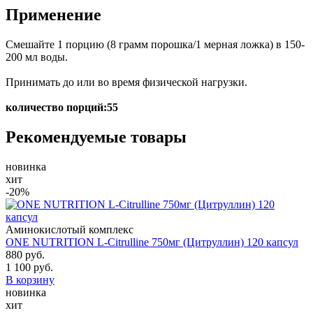
Применение
Смешайте 1 порцию (8 грамм порошка/1 мерная ложка) в 150-
200 мл воды.
Принимать до или во время физической нагрузки.
количество порций:55
Рекомендуемые товары
новинка
хит
-20%
Аминокислотый комплекс
ONE NUTRITION L-Citrulline 750мг (Цитруллин) 120 капсул
880 руб.
1 100 руб.
В корзину
новинка
хит