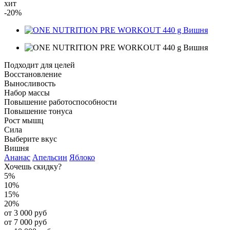
хит
-20%
Подходит для целей
Восстановление
Выносливость
Набор массы
Повышение работоспособности
Повышение тонуса
Рост мышц
Сила
Выберите вкус
Вишня
Ананас
Апельсин
Яблоко
Хочешь скидку?
5%
10%
15%
20%
от 3 000 руб
от 7 000 руб