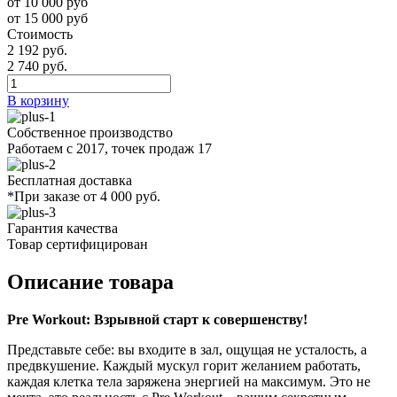
от 10 000 руб
от 15 000 руб
Стоимость
2 192 руб.
2 740 руб.
В корзину
Собственное производство
Работаем с 2017, точек продаж 17
Бесплатная доставка
*При заказе от 4 000 руб.
Гарантия качества
Товар сертифицирован
Описание товара
Pre Workout: Взрывной старт к совершенству!
Представьте себе: вы входите в зал, ощущая не усталость, а
предвкушение. Каждый мускул горит желанием работать,
каждая клетка тела заряжена энергией на максимум. Это не