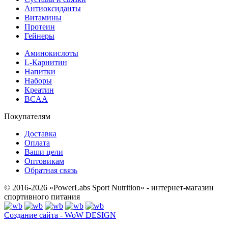
Антиоксиданты
Витамины
Протеин
Гейнеры
Аминокислоты
L-Карнитин
Напитки
Наборы
Креатин
BCAA
Покупателям
Доставка
Оплата
Ваши цели
Оптовикам
Обратная связь
© 2016-2026 «PowerLabs Sport Nutrition» - интернет-магазин
спортивного питания
Создание сайта - WoW DESIGN