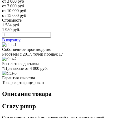
от 3 000 руб
от 7 000 руб
от 10 000 руб
от 15 000 руб
Стоимость
1 584 руб.
1 980 руб.
В корзину
Собственное производство
Работаем с 2017, точек продаж 17
Бесплатная доставка
*При заказе от 4 000 руб.
Гарантия качества
Товар сертифицирован
Описание товара
Crazy pump
Crazy pump
- самый полноценный предтренировочный