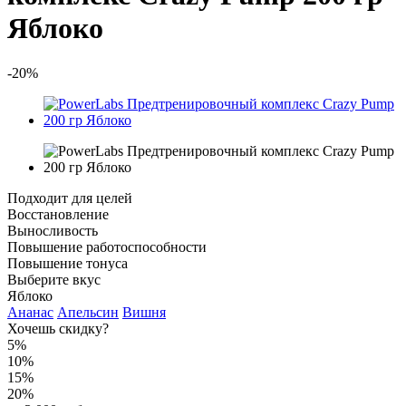
Яблоко
-20%
Подходит для целей
Восстановление
Выносливость
Повышение работоспособности
Повышение тонуса
Выберите вкус
Яблоко
Ананас
Апельсин
Вишня
Хочешь скидку?
5%
10%
15%
20%