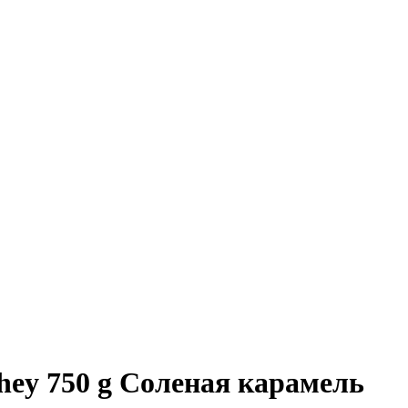
y 750 g Соленая карамель