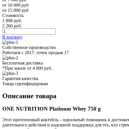
от 10 000 руб
от 15 000 руб
Стоимость
1 808 руб.
2 260 руб.
В корзину
Собственное производство
Работаем с 2017, точек продаж 17
Бесплатная доставка
*При заказе от 4 000 руб.
Гарантия качества
Товар сертифицирован
Описание товара
ONE NUTRITION Platinum Whey 750 g
Этот протеиновый коктейль – идеальный помощник в достижен
длительного действия и надежной поддержки для тех, кто стр