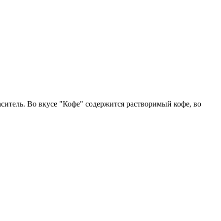
ситель. Во вкусе "Кофе" содержится растворимый кофе, во