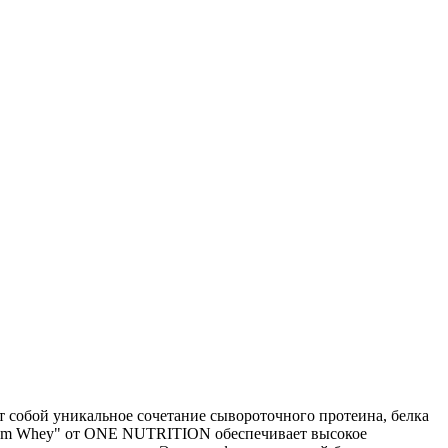
 собой уникальное сочетание сывороточного протеина, белка
tinum Whey" от ONE NUTRITION обеспечивает высокое