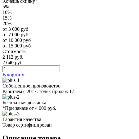
Хочешь скидку?
5%
10%
15%
20%
от 3 000 руб
от 7 000 руб
от 10 000 руб
от 15 000 руб
Стоимость
2 112 руб.
2 640 руб.
В корзину
Собственное производство
Работаем с 2017, точек продаж 17
Бесплатная доставка
*При заказе от 4 000 руб.
Гарантия качества
Товар сертифицирован
Описание товара