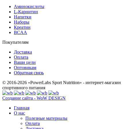
Аминокислоты
L-Карнитин
Напитки
Наборы
Креатин
BCAA
Покупателям
Доставка
Оплата
Ваши цели
Оптовикам
Обратная связь
© 2016-2026 «PowerLabs Sport Nutrition» - интернет-магазин
спортивного питания
Создание сайта - WoW DESIGN
Главная
О нас
Полезные материалы
Оплата
Доставка