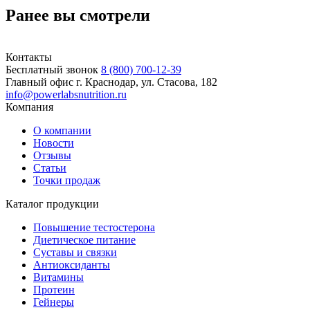
Ранее вы смотрели
Контакты
Бесплатный звонок
8 (800) 700-12-39
Главный офис
г. Краснодар, ул. Стасова, 182
info@powerlabsnutrition.ru
Компания
О компании
Новости
Отзывы
Статьи
Точки продаж
Каталог продукции
Повышение тестостерона
Диетическое питание
Суставы и связки
Антиоксиданты
Витамины
Протеин
Гейнеры