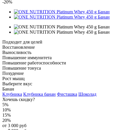
-20%
Подходит для целей
Восстановление
Выносливость
Повышение иммунитета
Повышение работоспособности
Повышение тонуса
Похудение
Рост мышц
Выберите вкус
Банан
Клубника
Клубника банан
Фисташка
Шоколад
Хочешь скидку?
5%
10%
15%
20%
от 3 000 руб