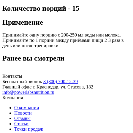
Количество порций - 15
Применение
Принимайте одну порцию с 200-250 мл воды или молока.
Принимайте по 1 порции между приёмами пищи 2-3 раза в
день или после тренировки.
Ранее вы смотрели
Контакты
Бесплатный звонок
8 (800) 700-12-39
Главный офис
г. Краснодар, ул. Стасова, 182
info@powerlabsnutrition.ru
Компания
О компании
Новости
Отзывы
Статьи
Точки продаж