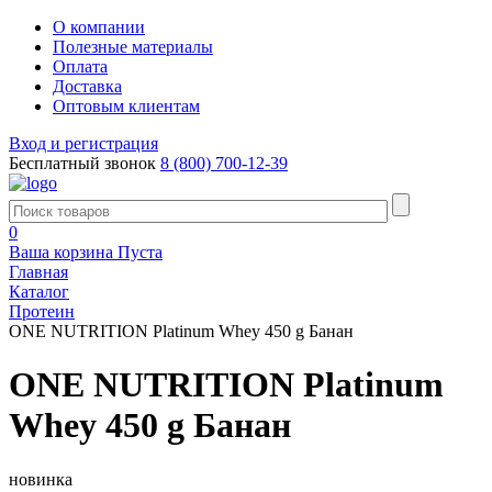
О компании
Полезные материалы
Оплата
Доставка
Оптовым клиентам
Вход и регистрация
Бесплатный звонок
8 (800) 700-12-39
0
Ваша корзина
Пуста
Главная
Каталог
Протеин
ONE NUTRITION Platinum Whey 450 g Банан
ONE NUTRITION Platinum
Whey 450 g Банан
новинка