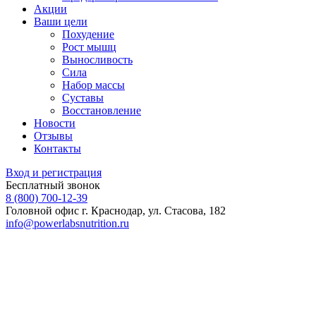
Акции
Ваши цели
Похудение
Рост мышц
Выносливость
Сила
Набор массы
Суставы
Восстановление
Новости
Отзывы
Контакты
Вход и регистрация
Бесплатный звонок
8 (800) 700-12-39
Головной офис
г. Краснодар, ул. Стасова, 182
info@powerlabsnutrition.ru