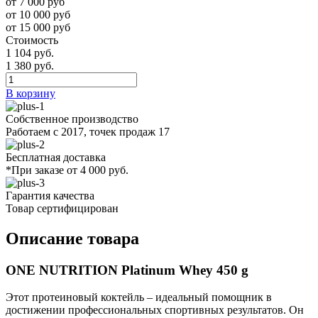
от 7 000 руб
от 10 000 руб
от 15 000 руб
Стоимость
1 104 руб.
1 380 руб.
В корзину
Собственное производство
Работаем с 2017, точек продаж 17
Бесплатная доставка
*При заказе от 4 000 руб.
Гарантия качества
Товар сертифицирован
Описание товара
ONE NUTRITION Platinum Whey 450 g
Этот протеиновый коктейль – идеальный помощник в
достижении профессиональных спортивных результатов. Он