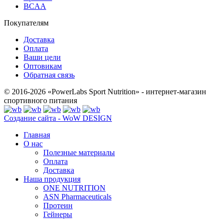
BCAA
Покупателям
Доставка
Оплата
Ваши цели
Оптовикам
Обратная связь
© 2016-2026 «PowerLabs Sport Nutrition» - интернет-магазин
спортивного питания
Создание сайта - WoW DESIGN
Главная
О нас
Полезные материалы
Оплата
Доставка
Наша продукция
ONE NUTRITION
ASN Pharmaceuticals
Протеин
Гейнеры