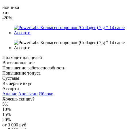
новинка
хит
-20%
Подходит для целей
Восстановление
Повышение работоспособности
Повышение тонуса
Суставы
Выберите вкус
Ассорти
Ананас
Апельсин
Яблоко
Хочешь скидку?
5%
10%
15%
20%
от 3 000 руб