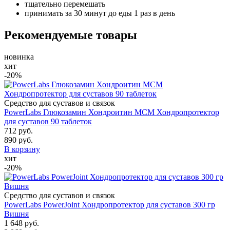
тщательно перемешать
принимать за 30 минут до еды 1 раз в день
Рекомендуемые товары
новинка
хит
-20%
Средство для суставов и связок
PowerLabs Глюкозамин Хондроитин МСМ Хондропротектор
для суставов 90 таблеток
712 руб.
890 руб.
В корзину
хит
-20%
Средство для суставов и связок
PowerLabs PowerJoint Хондропротектор для суставов 300 гр
Вишня
1 648 руб.