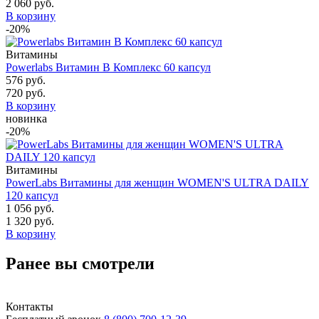
2 060 руб.
В корзину
-20%
Витамины
Powerlabs Витамин B Комплекс 60 капсул
576 руб.
720 руб.
В корзину
новинка
-20%
Витамины
PowerLabs Витамины для женщин WOMEN'S ULTRA DAILY
120 капсул
1 056 руб.
1 320 руб.
В корзину
Ранее вы смотрели
Контакты