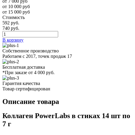
от 7 000 руб
от 10 000 руб
от 15 000 руб
Стоимость
592 руб.
740 руб.
В корзину
Собственное производство
Работаем с 2017, точек продаж 17
Бесплатная доставка
*При заказе от 4 000 руб.
Гарантия качества
Товар сертифицирован
Описание товара
Коллаген PowerLabs в стиках 14 шт по
7 г