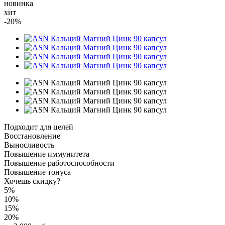
новинка
хит
-20%
Подходит для целей
Восстановление
Выносливость
Повышение иммунитета
Повышение работоспособности
Повышение тонуса
Хочешь скидку?
5%
10%
15%
20%