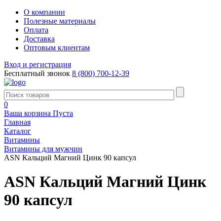
О компании
Полезные материалы
Оплата
Доставка
Оптовым клиентам
Вход и регистрация
Бесплатный звонок
8 (800) 700-12-39
0
Ваша корзина
Пуста
Главная
Каталог
Витамины
Витамины для мужчин
ASN Кальций Магний Цинк 90 капсул
ASN Кальций Магний Цинк
90 капсул