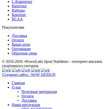
L-Карнитин
Напитки
Наборы
Креатин
BCAA
Покупателям
Доставка
Оплата
Ваши цели
Оптовикам
Обратная связь
© 2016-2026 «PowerLabs Sport Nutrition» - интернет-магазин
спортивного питания
Создание сайта - WoW DESIGN
Главная
О нас
Полезные материалы
Оплата
Доставка
Наша продукция