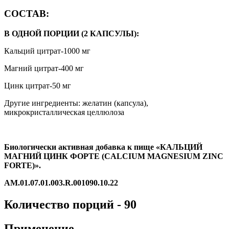
СОСТАВ:
В ОДНОЙ ПОРЦИИ (2 КАПСУЛЫ):
Кальций цитрат-1000 мг
Магний цитрат-400 мг
Цинк цитрат-50 мг
Другие ингредиенты: желатин (капсула),
микрокристаллическая целлюлоза
Биологически активная добавка к пище «КАЛЬЦИЙ
МАГНИЙ ЦИНК ФОРТЕ (CALCIUM MAGNESIUM ZINC
FORTE)».
AM.01.07.01.003.R.001090.10.22
Количество порций - 90
Применение