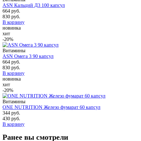
ASN Кальций Д3 100 капсул
664 руб.
830 руб.
В корзину
новинка
хит
-20%
Витамины
ASN Омега 3 90 капсул
664 руб.
830 руб.
В корзину
новинка
хит
-20%
Витамины
ONE NUTRITION Железо фумарат 60 капсул
344 руб.
430 руб.
В корзину
Ранее вы смотрели