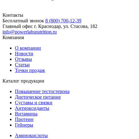
Контакты
Бесплатный звонок
8 (800) 700-12-39
Главный офис
г. Краснодар, ул. Стасова, 182
info@powerlabsnutrition.ru
Компания
О компании
Новости
Отзывы
Статьи
Точки продаж
Каталог продукции
Повышение тестостерона
Диетическое питание
Суставы и связки
Антиоксиданты
Витамины
Протеин
Гейнеры
Аминокислоты