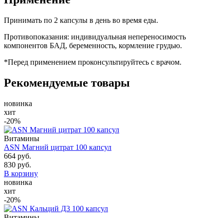
Принимать по 2 капсулы в день во время еды.
Противопоказания: индивидуальная непереносимость
компонентов БАД, беременность, кормление грудью.
*Перед применением проконсультируйтесь с врачом.
Рекомендуемые товары
новинка
хит
-20%
Витамины
ASN Магний цитрат 100 капсул
664 руб.
830 руб.
В корзину
новинка
хит
-20%
Витамины