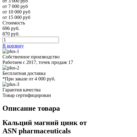
от 3 000 руб
от 7 000 руб
от 10 000 руб
от 15 000 руб
Стоимость
696 руб.
870 руб.
В корзину
Собственное производство
Работаем с 2017, точек продаж 17
Бесплатная доставка
*При заказе от 4 000 руб.
Гарантия качества
Товар сертифицирован
Описание товара
Кальций магний цинк от
ASN pharmaceuticals