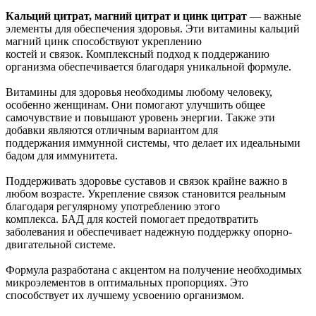
Кальций цитрат, магний цитрат и цинк цитрат
— важные
элементы для обеспечения здоровья. Эти витамины кальций
магний цинк способствуют укреплению
костей и связок. Комплексный подход к поддержанию
организма обеспечивается благодаря уникальной формуле.
Витамины для здоровья необходимы любому человеку,
особенно женщинам. Они помогают улучшить общее
самочувствие и повышают уровень энергии. Также эти
добавки являются отличным вариантом для
поддержания иммунной системы, что делает их идеальными
бадом для иммунитета.
Поддерживать здоровье суставов и связок крайне важно в
любом возрасте. Укрепление связок становится реальным
благодаря регулярному употреблению этого
комплекса. БАД для костей помогает предотвратить
заболевания и обеспечивает надежную поддержку опорно-
двигательной системе.
Формула разработана с акцентом на получение необходимых
микроэлементов в оптимальных пропорциях. Это
способствует их лучшему усвоению организмом.