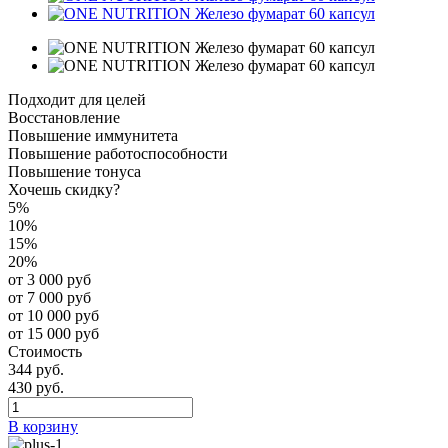
Подходит для целей
Восстановление
Повышение иммунитета
Повышение работоспособности
Повышение тонуса
Хочешь скидку?
5%
10%
15%
20%
от 3 000 руб
от 7 000 руб
от 10 000 руб
от 15 000 руб
Стоимость
344 руб.
430 руб.
В корзину