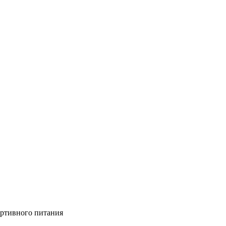
портивного питания