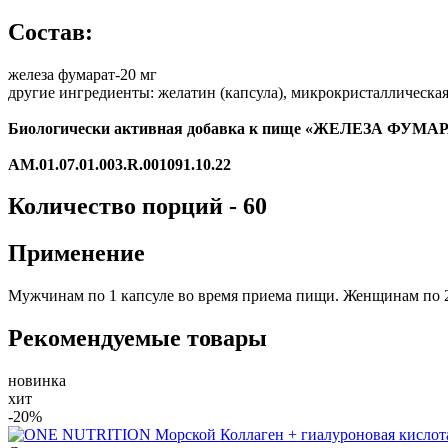
Состав:
железа фумарат-20 мг
другие ингредиенты: желатин (капсула), микрокристаллическа
Биологически активная добавка к пище «ЖЕЛЕЗА ФУ
AM.01.07.01.003.R.001091.10.22
Количество порций - 60
Применение
Мужчинам по 1 капсуле во время приема пищи. Женщинам по 
Рекомендуемые товары
новинка
хит
-20%