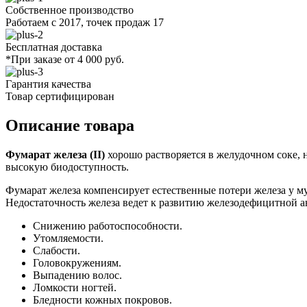
Собственное производство
Работаем с 2017, точек продаж 17
Бесплатная доставка
*При заказе от 4 000 руб.
Гарантия качества
Товар сертифицирован
Описание товара
Фумарат железа (II)
хорошо растворяется в желудочном соке, 
высокую биодоступность.
Фумарат железа компенсирует естественные потери железа у 
Недостаточность железа ведет к развитию железодефицитной а
Снижению работоспособности.
Утомляемости.
Слабости.
Головокружениям.
Выпадению волос.
Ломкости ногтей.
Бледности кожных покровов.