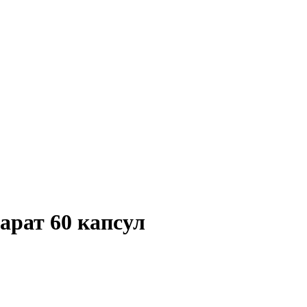
рат 60 капсул