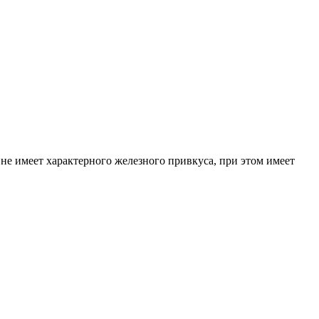
 не имеет характерного железного привкуса, при этом имеет