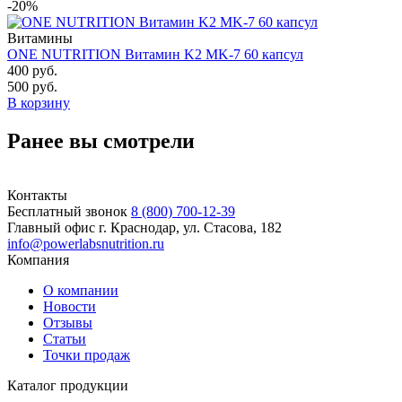
-20%
Витамины
ONE NUTRITION Витамин K2 MK-7 60 капсул
400 руб.
500 руб.
В корзину
Ранее вы смотрели
Контакты
Бесплатный звонок
8 (800) 700-12-39
Главный офис
г. Краснодар, ул. Стасова, 182
info@powerlabsnutrition.ru
Компания
О компании
Новости
Отзывы
Статьи
Точки продаж
Каталог продукции