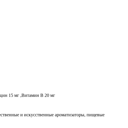
ацин 15 мг ,Витамин В 20 мг
ественные и искусственные ароматизаторы, пищевые