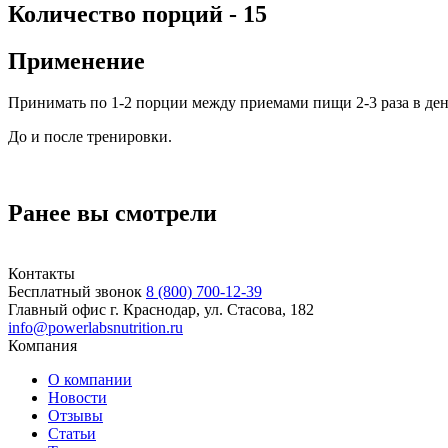
Количество порций - 15
Применение
Принимать по 1-2 порции между приемами пищи 2-3 раза в де
До и после тренировки.
Ранее вы смотрели
Контакты
Бесплатный звонок
8 (800) 700-12-39
Главный офис
г. Краснодар, ул. Стасова, 182
info@powerlabsnutrition.ru
Компания
О компании
Новости
Отзывы
Статьи