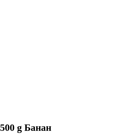
500 g Банан