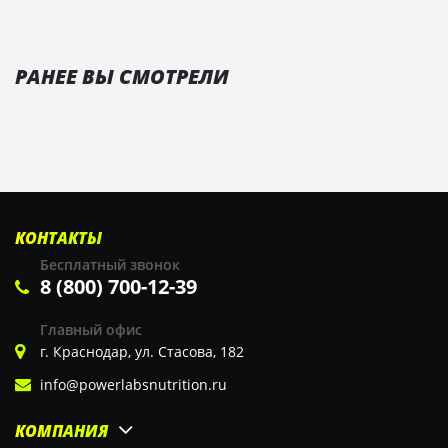
РАНЕЕ ВЫ СМОТРЕЛИ
КОНТАКТЫ
Бесплатный звонок
8 (800) 700-12-39
Главный офис
г. Краснодар, ул. Стасова, 182
info@powerlabsnutrition.ru
КОМПАНИЯ