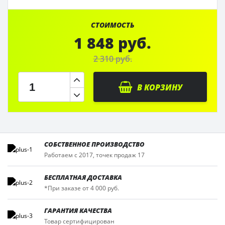
СТОИМОСТЬ
1 848 руб.
2 310 руб.
В КОРЗИНУ
СОБСТВЕННОЕ ПРОИЗВОДСТВО
Работаем с 2017, точек продаж 17
БЕСПЛАТНАЯ ДОСТАВКА
*При заказе от 4 000 руб.
ГАРАНТИЯ КАЧЕСТВА
Товар сертифицирован