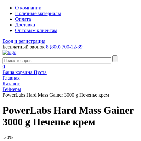
О компании
Полезные материалы
Оплата
Доставка
Оптовым клиентам
Вход и регистрация
Бесплатный звонок
8 (800) 700-12-39
0
Ваша корзина
Пуста
Главная
Каталог
Гейнеры
PowerLabs Hard Mass Gainer 3000 g Печенье крем
PowerLabs Hard Mass Gainer
3000 g Печенье крем
-20%