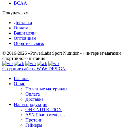
BCAA
Покупателям
Доставка
Оплата
Ваши цели
Оптовикам
Обратная связь
© 2016-2026 «PowerLabs Sport Nutrition» - интернет-магазин
спортивного питания
Создание сайта - WoW DESIGN
Главная
О нас
Полезные материалы
Оплата
Доставка
Наша продукция
ONE NUTRITION
ASN Pharmaceuticals
Протеин
Гейнеры