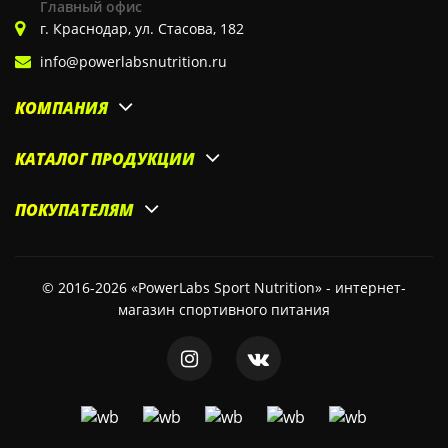
Главный офис
г. Краснодар, ул. Стасова, 182
info@powerlabsnutrition.ru
КОМПАНИЯ
КАТАЛОГ ПРОДУКЦИИ
ПОКУПАТЕЛЯМ
© 2016-2026 «PowerLabs Sport Nutrition» - интернет-
магазин спортивного питания