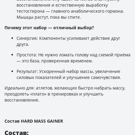
восстановления и естественную выработку
тестостерона — главного анаболического гормона.
Мышцы растут, пока вы спите.
Почему этот набор — отличный выбор?
Синергия: Компоненты усиливают действие друг
друга.
Простота: Не нужно ломать голову над схемой приёма
— это база, проверенная временем.
Результат: Ускоренный набор массы, увеличение
силовых показателей и улучшение самочувствия.
Идеально для: атлетов, желающих быстро набрать массу,
преодолеть «плато» в тренировках и улучшить
восстановление.
Состав HARD MASS GAINER
Состав: