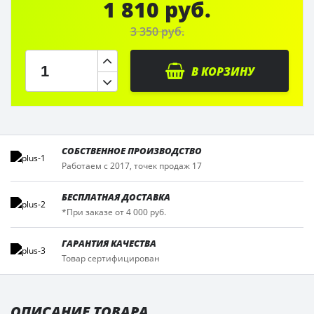
1 810 руб.
3 350 руб.
В КОРЗИНУ
СОБСТВЕННОЕ ПРОИЗВОДСТВО
Работаем с 2017, точек продаж 17
БЕСПЛАТНАЯ ДОСТАВКА
*При заказе от 4 000 руб.
ГАРАНТИЯ КАЧЕСТВА
Товар сертифицирован
ОПИСАНИЕ ТОВАРА