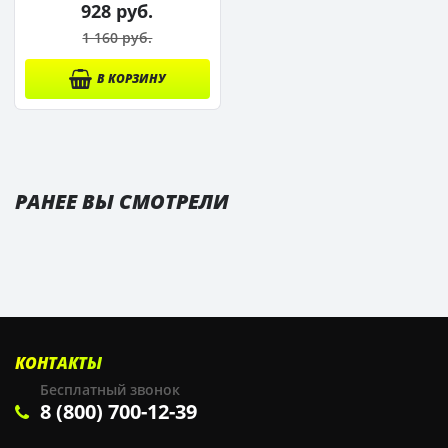
928 руб.
1 160 руб.
В КОРЗИНУ
РАНЕЕ ВЫ СМОТРЕЛИ
КОНТАКТЫ
Бесплатный звонок
8 (800) 700-12-39