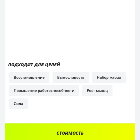
ПОДХОДИТ ДЛЯ ЦЕЛЕЙ
Восстановление
Выносливость
Набор массы
Повышение работоспособности
Рост мышц
Сила
СТОИМОСТЬ