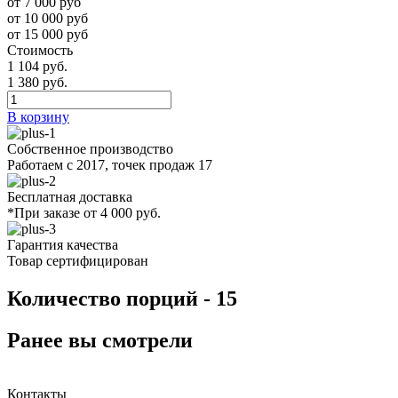
от 7 000 руб
от 10 000 руб
от 15 000 руб
Стоимость
1 104 руб.
1 380 руб.
В корзину
Собственное производство
Работаем с 2017, точек продаж 17
Бесплатная доставка
*При заказе от 4 000 руб.
Гарантия качества
Товар сертифицирован
Количество порций - 15
Ранее вы смотрели
Контакты