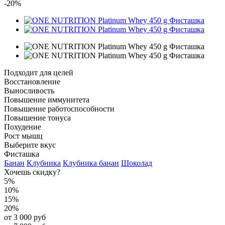
-20%
Подходит для целей
Восстановление
Выносливость
Повышение иммунитета
Повышение работоспособности
Повышение тонуса
Похудение
Рост мышц
Выберите вкус
Фисташка
Банан
Клубника
Клубника банан
Шоколад
Хочешь скидку?
5%
10%
15%
20%
от 3 000 руб