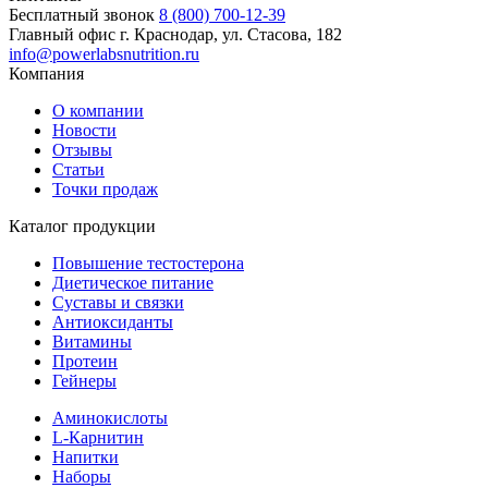
Бесплатный звонок
8 (800) 700-12-39
Главный офис
г. Краснодар, ул. Стасова, 182
info@powerlabsnutrition.ru
Компания
О компании
Новости
Отзывы
Статьи
Точки продаж
Каталог продукции
Повышение тестостерона
Диетическое питание
Суставы и связки
Антиоксиданты
Витамины
Протеин
Гейнеры
Аминокислоты
L-Карнитин
Напитки
Наборы