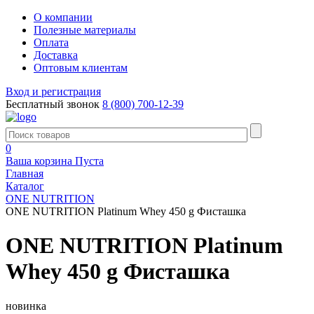
О компании
Полезные материалы
Оплата
Доставка
Оптовым клиентам
Вход и регистрация
Бесплатный звонок
8 (800) 700-12-39
0
Ваша корзина
Пуста
Главная
Каталог
ONE NUTRITION
ONE NUTRITION Platinum Whey 450 g Фисташка
ONE NUTRITION Platinum
Whey 450 g Фисташка
новинка