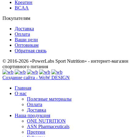
Креатин
BCAA
Покупателям
Доставка
Оплата
Ваши цели
Оптовикам
Обратная связь
© 2016-2026 «PowerLabs Sport Nutrition» - интернет-магазин
спортивного питания
Создание сайта - WoW DESIGN
Главная
О нас
Полезные материалы
Оплата
Доставка
Наша продукция
ONE NUTRITION
ASN Pharmaceuticals
Протеин