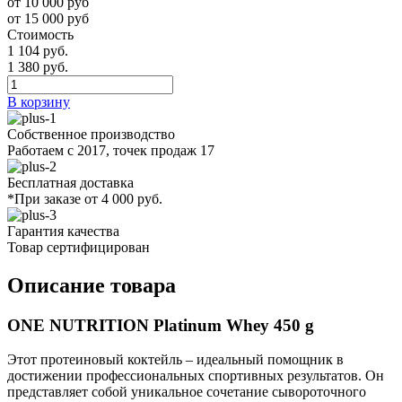
от 10 000 руб
от 15 000 руб
Стоимость
1 104 руб.
1 380 руб.
В корзину
Собственное производство
Работаем с 2017, точек продаж 17
Бесплатная доставка
*При заказе от 4 000 руб.
Гарантия качества
Товар сертифицирован
Описание товара
ONE NUTRITION Platinum Whey 450 g
Этот протеиновый коктейль – идеальный помощник в
достижении профессиональных спортивных результатов. Он
представляет собой уникальное сочетание сывороточного