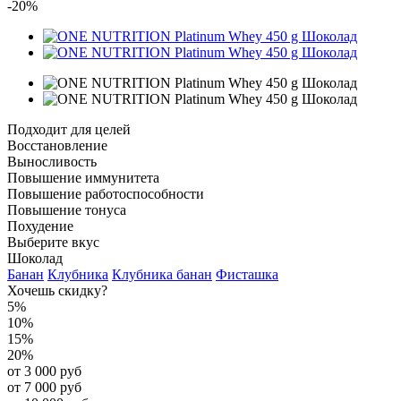
-20%
Подходит для целей
Восстановление
Выносливость
Повышение иммунитета
Повышение работоспособности
Повышение тонуса
Похудение
Выберите вкус
Шоколад
Банан
Клубника
Клубника банан
Фисташка
Хочешь скидку?
5%
10%
15%
20%
от 3 000 руб
от 7 000 руб