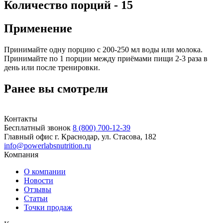
Количество порций - 15
Применение
Принимайте одну порцию с 200-250 мл воды или молока.
Принимайте по 1 порции между приёмами пищи 2-3 раза в
день или после тренировки.
Ранее вы смотрели
Контакты
Бесплатный звонок
8 (800) 700-12-39
Главный офис
г. Краснодар, ул. Стасова, 182
info@powerlabsnutrition.ru
Компания
О компании
Новости
Отзывы
Статьи
Точки продаж