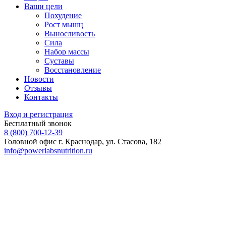
Ваши цели
Похудение
Рост мышц
Выносливость
Сила
Набор массы
Суставы
Восстановление
Новости
Отзывы
Контакты
Вход и регистрация
Бесплатный звонок
8 (800) 700-12-39
Головной офис
г. Краснодар, ул. Стасова, 182
info@powerlabsnutrition.ru