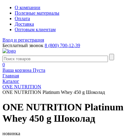
О компании
Полезные материалы
Оплата
Доставка
Оптовым клиентам
Вход и регистрация
Бесплатный звонок
8 (800) 700-12-39
0
Ваша корзина
Пуста
Главная
Каталог
ONE NUTRITION
ONE NUTRITION Platinum Whey 450 g Шоколад
ONE NUTRITION Platinum
Whey 450 g Шоколад
новинка