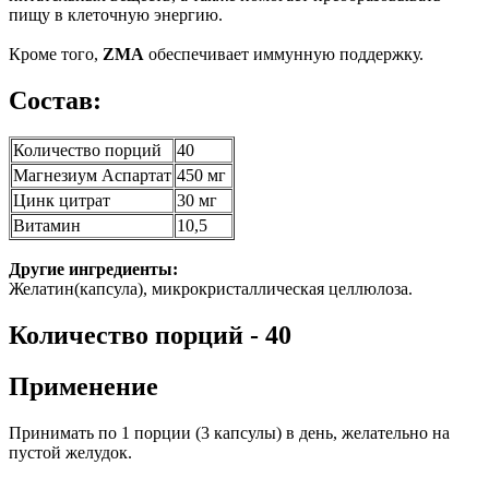
пищу в клеточную энергию.
Кроме того,
ZMA
обеспечивает иммунную поддержку.
Состав:
Количество порций
40
Магнезиум Аспартат
450 мг
Цинк цитрат
30 мг
Витамин
10,5
Другие ингредиенты:
Желатин(капсула), микрокристаллическая целлюлоза.
Количество порций - 40
Применение
Принимать по 1 порции (3 капсулы) в день, желательно на
пустой желудок.