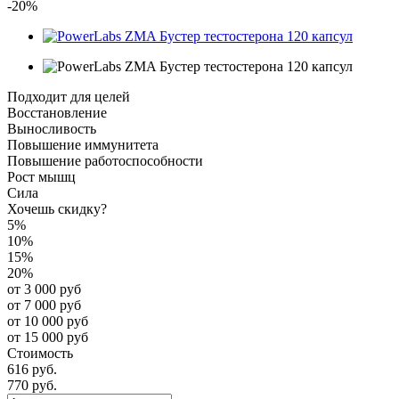
-20%
Подходит для целей
Восстановление
Выносливость
Повышение иммунитета
Повышение работоспособности
Рост мышц
Сила
Хочешь скидку?
5%
10%
15%
20%
от 3 000 руб
от 7 000 руб
от 10 000 руб
от 15 000 руб
Стоимость
616 руб.
770 руб.