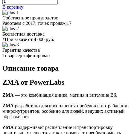
В корзину
Собственное производство
Работаем с 2017, точек продаж 17
Бесплатная доставка
*При заказе от 4 000 руб.
Гарантия качества
Товар сертифицирован
Описание товара
ZMA от PowerLabs
ZMA
— это комбинация цинка, магния и витамина B6.
ZMA
разработано для восполнения пробелов в потреблении
микронутриентов, особенно для людей, ведущих активный
образ жизни.
ZMA
поддерживает расщепление и транспортировку
питательных веществ, а также помогает преобразовывать