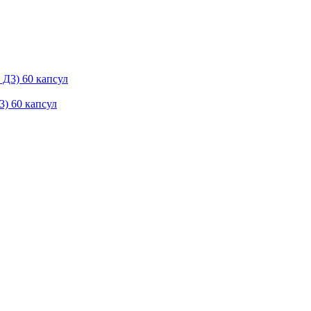
) 60 капсул