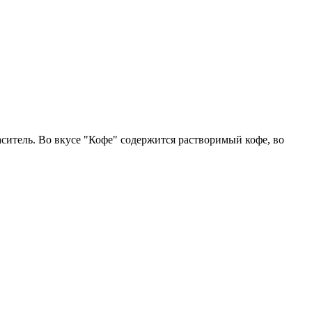
ситель. Во вкусе "Кофе" содержится растворимый кофе, во