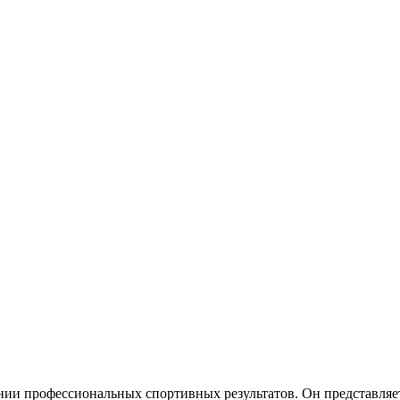
ии профессиональных спортивных результатов. Он представляет