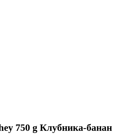
y 750 g Клубника-банан