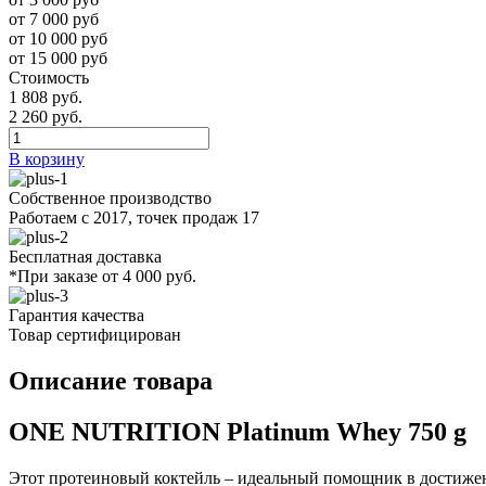
от 7 000 руб
от 10 000 руб
от 15 000 руб
Стоимость
1 808 руб.
2 260 руб.
В корзину
Собственное производство
Работаем с 2017, точек продаж 17
Бесплатная доставка
*При заказе от 4 000 руб.
Гарантия качества
Товар сертифицирован
Описание товара
ONE NUTRITION Platinum Whey 750 g
Этот протеиновый коктейль – идеальный помощник в достижен