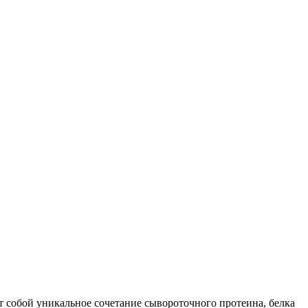
 собой уникальное сочетание сывороточного протеина, белка