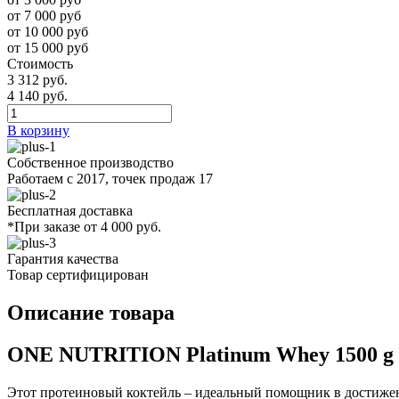
от 7 000 руб
от 10 000 руб
от 15 000 руб
Стоимость
3 312 руб.
4 140 руб.
В корзину
Собственное производство
Работаем с 2017, точек продаж 17
Бесплатная доставка
*При заказе от 4 000 руб.
Гарантия качества
Товар сертифицирован
Описание товара
ONE NUTRITION Platinum Whey 1500 g
Этот протеиновый коктейль – идеальный помощник в достижен