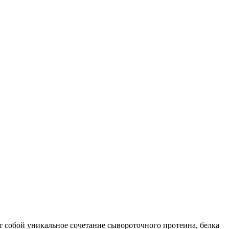
 собой уникальное сочетание сывороточного протеина, белка