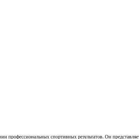
ии профессиональных спортивных результатов. Он представляет