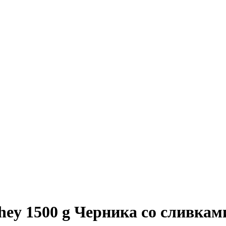
y 1500 g Черника со сливкам