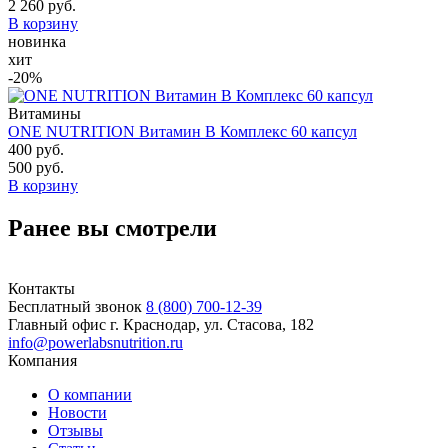
2 260 руб.
В корзину
новинка
хит
-20%
Витамины
ONE NUTRITION Витамин B Комплекс 60 капсул
400 руб.
500 руб.
В корзину
Ранее вы смотрели
Контакты
Бесплатный звонок
8 (800) 700-12-39
Главный офис
г. Краснодар, ул. Стасова, 182
info@powerlabsnutrition.ru
Компания
О компании
Новости
Отзывы