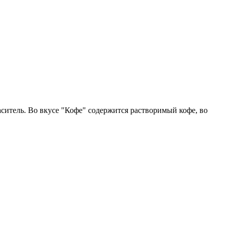
ситель. Во вкусе "Кофе" содержится растворимый кофе, во