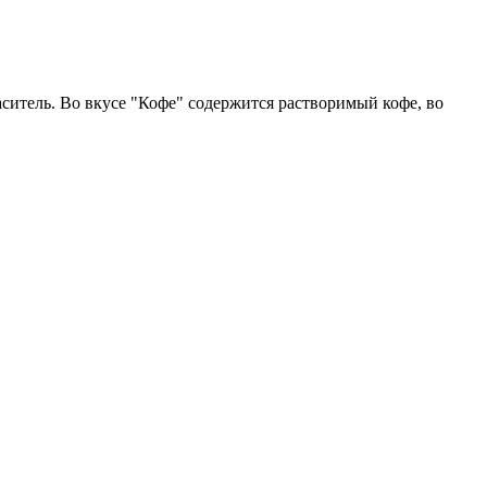
ситель. Во вкусе "Кофе" содержится растворимый кофе, во