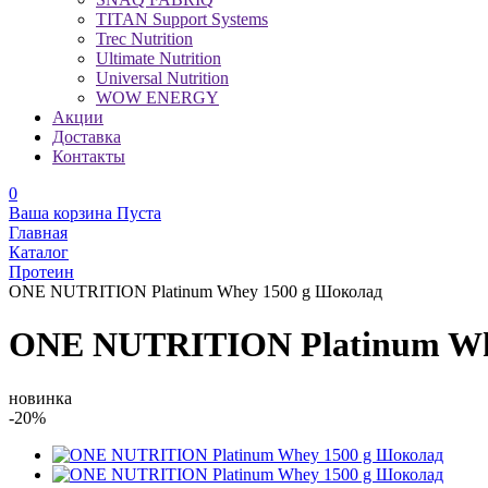
TITAN Support Systems
Trec Nutrition
Ultimate Nutrition
Universal Nutrition
WOW ENERGY
Акции
Доставка
Контакты
0
Ваша корзина
Пуста
Главная
Каталог
Протеин
ONE NUTRITION Platinum Whey 1500 g Шоколад
ONE NUTRITION Platinum Wh
новинка
-20%