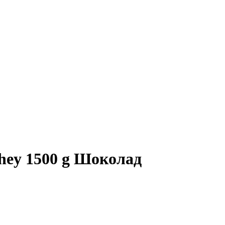
ey 1500 g Шоколад