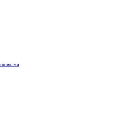
 сливками