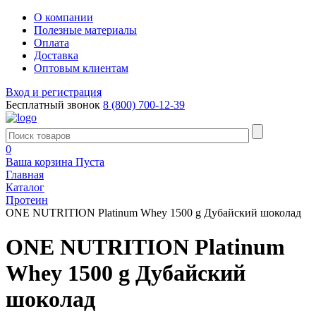
О компании
Полезные материалы
Оплата
Доставка
Оптовым клиентам
Вход и регистрация
Бесплатный звонок
8 (800) 700-12-39
0
Ваша корзина
Пуста
Главная
Каталог
Протеин
ONE NUTRITION Platinum Whey 1500 g Дубайский шоколад
ONE NUTRITION Platinum
Whey 1500 g Дубайский
шоколад