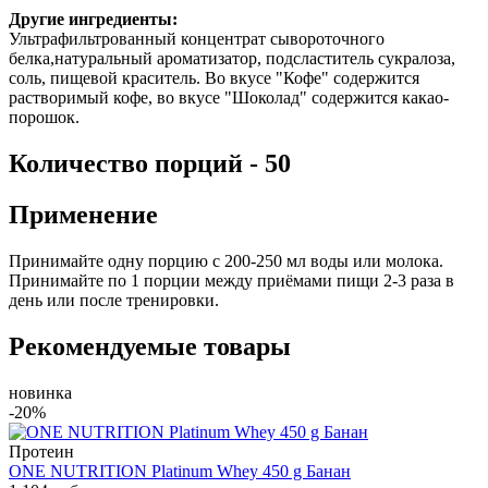
Другие ингредиенты:
Ультрафильтрованный концентрат сывороточного
белка,натуральный ароматизатор, подсластитель сукралоза,
соль, пищевой краситель. Во вкусе "Кофе" содержится
растворимый кофе, во вкусе "Шоколад" содержится какао-
порошок.
Количество порций - 50
Применение
Принимайте одну порцию с 200-250 мл воды или молока.
Принимайте по 1 порции между приёмами пищи 2-3 раза в
день или после тренировки.
Рекомендуемые товары
новинка
-20%
Протеин
ONE NUTRITION Platinum Whey 450 g Банан