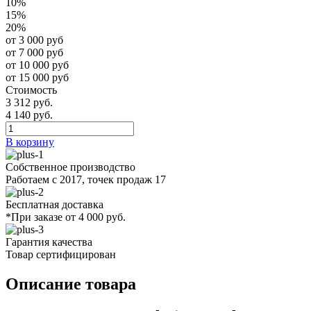
10%
15%
20%
от 3 000 руб
от 7 000 руб
от 10 000 руб
от 15 000 руб
Стоимость
3 312 руб.
4 140 руб.
В корзину
Собственное производство
Работаем с 2017, точек продаж 17
Бесплатная доставка
*При заказе от 4 000 руб.
Гарантия качества
Товар сертифицирован
Описание товара