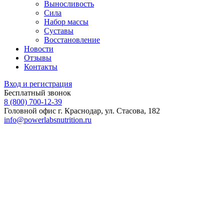
Выносливость
Сила
Набор массы
Суставы
Восстановление
Новости
Отзывы
Контакты
Вход и регистрация
Бесплатный звонок
8 (800) 700-12-39
Головной офис
г. Краснодар, ул. Стасова, 182
info@powerlabsnutrition.ru