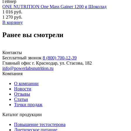
Гейнер
ONE NUTRITION One Mass Gainer 1200 g Шоколад
1 016 руб.
1 270 руб.
В корзину
Ранее вы смотрели
Контакты
Бесплатный звонок
8 (800) 700-12-39
Главный офис
г. Краснодар, ул. Стасова, 182
info@powerlabsnutrition.ru
Компания
О компании
Новости
Отзывы
Статьи
Точки продаж
Каталог продукции
Повышение тестостерона
Диетическое питание