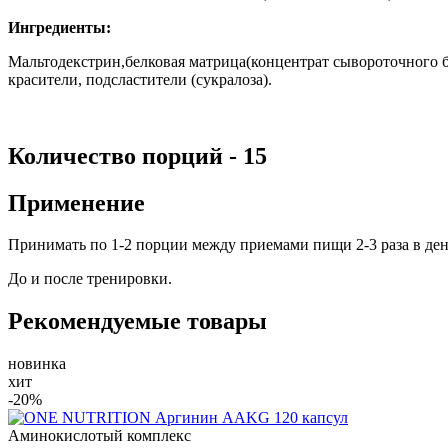
Ингредиенты:
Мальтодекстрин,белковая матрица(концентрат сывороточного 
красители, подсластители (сукралоза).
Количество порций - 15
Применение
Принимать по 1-2 порции между приемами пищи 2-3 раза в де
До и после тренировки.
Рекомендуемые товары
новинка
хит
-20%
Аминокислотый комплекс