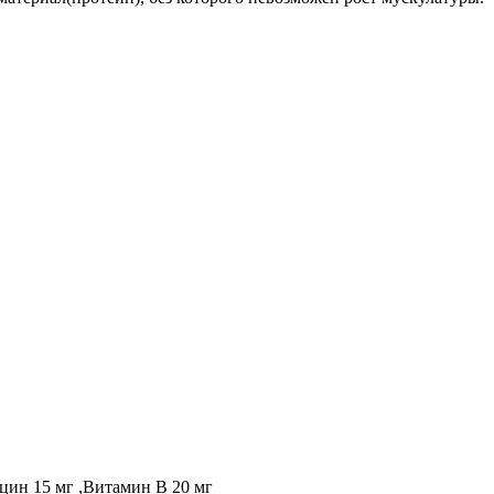
ацин 15 мг ,Витамин В 20 мг