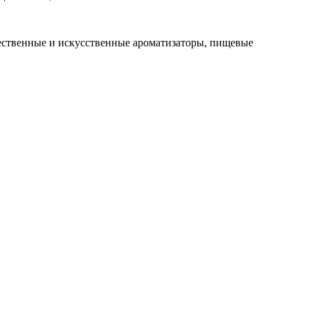
ественные и искусственные ароматизаторы, пищевые