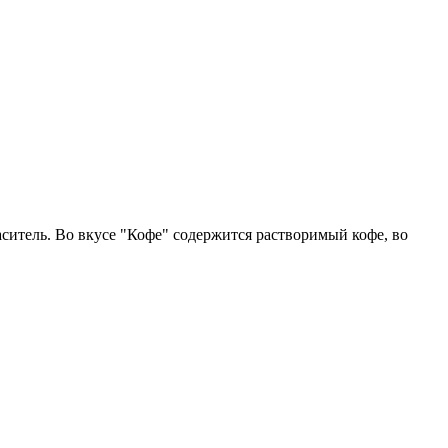
ситель. Во вкусе "Кофе" содержится растворимый кофе, во