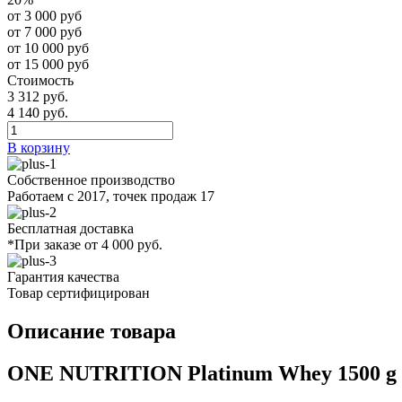
от 3 000 руб
от 7 000 руб
от 10 000 руб
от 15 000 руб
Стоимость
3 312 руб.
4 140 руб.
В корзину
Собственное производство
Работаем с 2017, точек продаж 17
Бесплатная доставка
*При заказе от 4 000 руб.
Гарантия качества
Товар сертифицирован
Описание товара
ONE NUTRITION Platinum Whey 1500 g