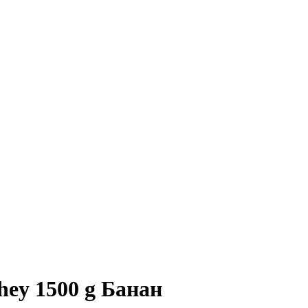
y 1500 g Банан